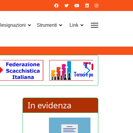
 Designazioni
Strumenti
Link
In evidenza