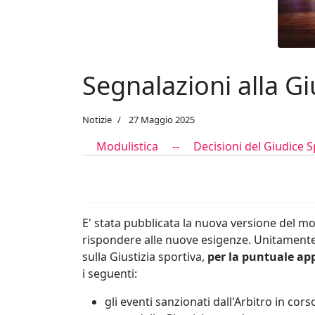
Segnalazioni alla Gi
Notizie
27 Maggio 2025
Modulistica --
Decisioni del Giudice S
E' stata pubblicata la nuova versione del mo
rispondere alle nuove esigenze. Unitamente 
sulla Giustizia sportiva,
per la puntuale app
i seguenti:
gli eventi sanzionati dall'Arbitro in c