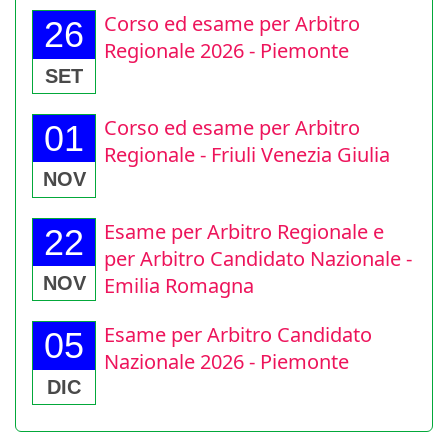
Corso ed esame per Arbitro
26
Regionale 2026 - Piemonte
SET
Corso ed esame per Arbitro
01
Regionale - Friuli Venezia Giulia
NOV
Esame per Arbitro Regionale e
22
per Arbitro Candidato Nazionale -
Emilia Romagna
NOV
Esame per Arbitro Candidato
05
Nazionale 2026 - Piemonte
DIC