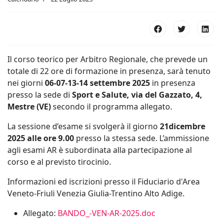
Il corso teorico per Arbitro Regionale, che prevede un
totale di 22 ore di formazione in presenza, sarà tenuto
nei giorni
06-07-13-14 settembre 2025
in presenza
presso la sede di
Sport e Salute, via del Gazzato, 4,
Mestre (VE)
secondo il programma allegato.
La sessione d’esame si svolgerà il giorno
21dicembre
2025 alle ore 9.00
presso la stessa sede. L’ammissione
agli esami AR è subordinata alla partecipazione al
corso e al previsto tirocinio.
Informazioni ed iscrizioni presso il Fiduciario d'Area
Veneto-Friuli Venezia Giulia-Trentino Alto Adige.
Allegato:
BANDO_-VEN-AR-2025.doc