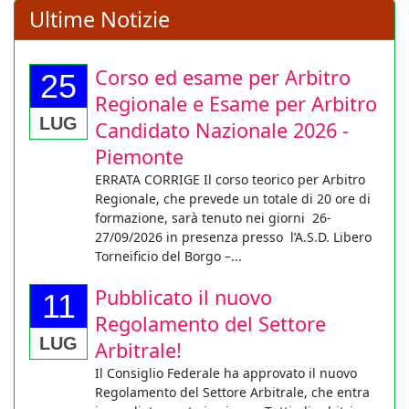
Ultime Notizie
Corso ed esame per Arbitro
25
Regionale e Esame per Arbitro
LUG
Candidato Nazionale 2026 -
Piemonte
ERRATA CORRIGE Il corso teorico per Arbitro
Regionale, che prevede un totale di 20 ore di
formazione, sarà tenuto nei giorni 26-
27/09/2026 in presenza presso l’A.S.D. Libero
Torneificio del Borgo –...
Pubblicato il nuovo
11
Regolamento del Settore
LUG
Arbitrale!
Il Consiglio Federale ha approvato il nuovo
Regolamento del Settore Arbitrale, che entra