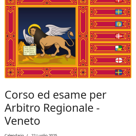
Corso ed esame per
Arbitro Regionale -
Veneto
Calendario
22 Luglio 2025