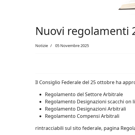
Nuovi regolamenti 
Notizie
05 Novembre 2025
Il Consiglio Federale del 25 ottobre ha appr
Regolamento del Settore Arbitrale
Regolamento Designazioni scacchi on l
Regolamento Designazioni Arbitrali
Regolamento Compensi Arbitrali
rintracciabili sul sito federale, pagina Rego