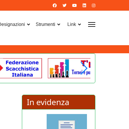
 Designazioni
Strumenti
Link
In evidenza