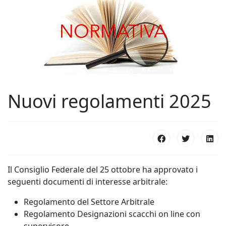
Nuovi regolamenti 2025
Il Consiglio Federale del 25 ottobre ha approvato i
seguenti documenti di interesse arbitrale:
Regolamento del Settore Arbitrale
Regolamento Designazioni scacchi on line con