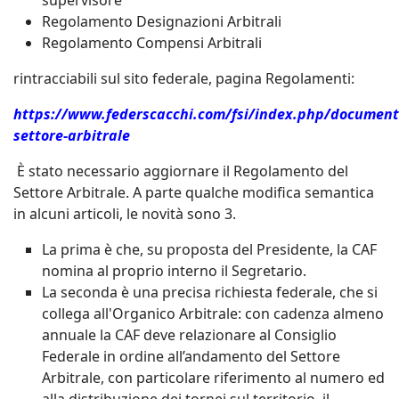
supervisore
Regolamento Designazioni Arbitrali
Regolamento Compensi Arbitrali
rintracciabili sul sito federale, pagina Regolamenti:
https://www.federscacchi.com/fsi/index.php/document
settore-arbitrale
È stato necessario aggiornare il Regolamento del
Settore Arbitrale. A parte qualche modifica semantica
in alcuni articoli, le novità sono 3.
La prima è che, su proposta del Presidente, la CAF
nomina al proprio interno il Segretario.
La seconda è una precisa richiesta federale, che si
collega all'Organico Arbitrale: con cadenza almeno
annuale la CAF deve relazionare al Consiglio
Federale in ordine all’andamento del Settore
Arbitrale, con particolare riferimento al numero ed