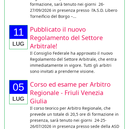
formazione, sarà tenuto nei giorni 26-
27/09/2026 in presenza presso l’A.S.D. Libero
Torneificio del Borgo –...
Pubblicato il nuovo
11
Regolamento del Settore
LUG
Arbitrale!
Il Consiglio Federale ha approvato il nuovo
Regolamento del Settore Arbitrale, che entra
immediatamente in vigore. Tutti gli arbitri
sono invitati a prenderne visione.
Corso ed esame per Arbitro
05
Regionale - Friuli Venezia
LUG
Giulia
Il corso teorico per Arbitro Regionale, che
prevede un totale di 20,5 ore di formazione in
presenza, sarà tenuto nei giorni 24-25-
26/07/2026 in presenza presso sede della ASD