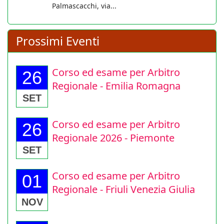
Palmascacchi, via...
Prossimi Eventi
Corso ed esame per Arbitro
26
Regionale - Emilia Romagna
SET
Corso ed esame per Arbitro
26
Regionale 2026 - Piemonte
SET
Corso ed esame per Arbitro
01
Regionale - Friuli Venezia Giulia
NOV