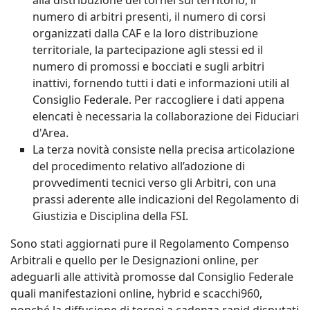
alla distribuzione dei tornei sul territorio, il
numero di arbitri presenti, il numero di corsi
organizzati dalla CAF e la loro distribuzione
territoriale, la partecipazione agli stessi ed il
numero di promossi e bocciati e sugli arbitri
inattivi, fornendo tutti i dati e informazioni utili al
Consiglio Federale. Per raccogliere i dati appena
elencati è necessaria la collaborazione dei Fiduciari
d'Area.
La terza novità consiste nella precisa articolazione
del procedimento relativo all’adozione di
provvedimenti tecnici verso gli Arbitri, con una
prassi aderente alle indicazioni del Regolamento di
Giustizia e Disciplina della FSI.
Sono stati aggiornati pure il Regolamento Compenso
Arbitrali e quello per le Designazioni online, per
adeguarli alle attività promosse dal Consiglio Federale
quali manifestazioni online, hybrid e scacchi960,