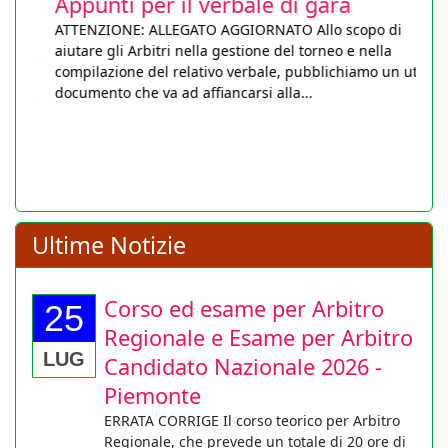
Appunti per il verbale di gara
ATTENZIONE: ALLEGATO AGGIORNATO Allo scopo di
aiutare gli Arbitri nella gestione del torneo e nella
compilazione del relativo verbale, pubblichiamo un utile
documento che va ad affiancarsi alla...
Ultime Notizie
Corso ed esame per Arbitro
25
Regionale e Esame per Arbitro
LUG
Candidato Nazionale 2026 -
Piemonte
ERRATA CORRIGE Il corso teorico per Arbitro
Regionale, che prevede un totale di 20 ore di