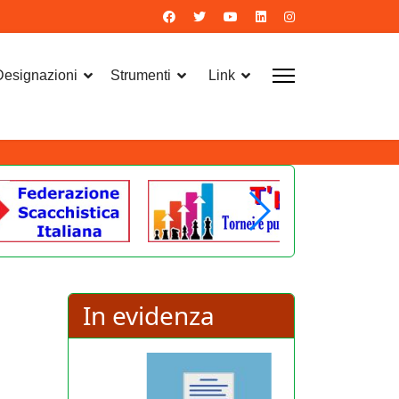
 Designazioni
Strumenti
Link
In evidenza