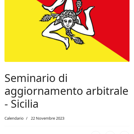
Seminario di
aggiornamento arbitrale
- Sicilia
Calendario
22 Novembre 2023