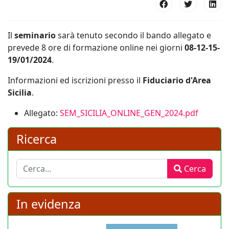
Il
seminario
sarà tenuto secondo il bando allegato e
prevede 8 ore di formazione online nei giorni
08-12-15-
19/01/2024
.
Informazioni ed iscrizioni presso il
Fiduciario d'Area
Sicilia
.
Allegato:
SEM_SICILIA_ONLINE_GEN_2024.pdf
Ricerca
Cerca
Cerca
In evidenza