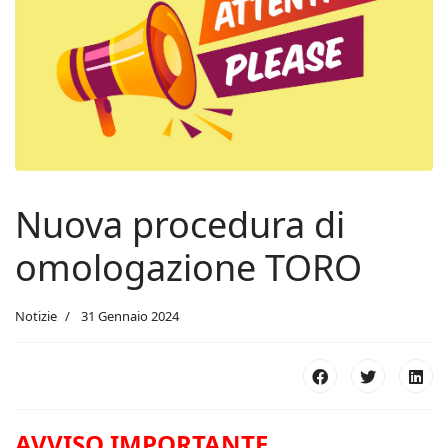
Nuova procedura di
omologazione TORO
Notizie
31 Gennaio 2024