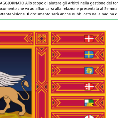
 attenta visione. Il documento sarà anche pubblicato nella pagina 