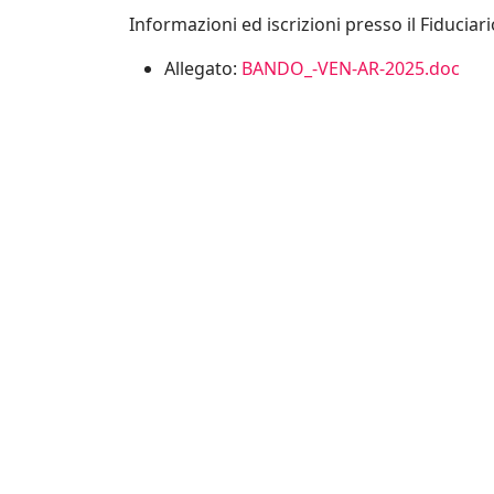
Informazioni ed iscrizioni presso il Fiduciar
Allegato:
BANDO_-VEN-AR-2025.doc