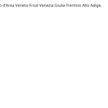
io d'Area Veneto-Friuli Venezia Giulia-Trentino Alto Adige.