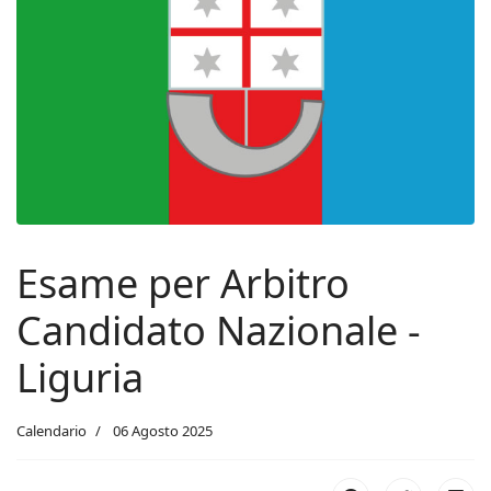
Esame per Arbitro
Candidato Nazionale -
Liguria
Calendario
06 Agosto 2025