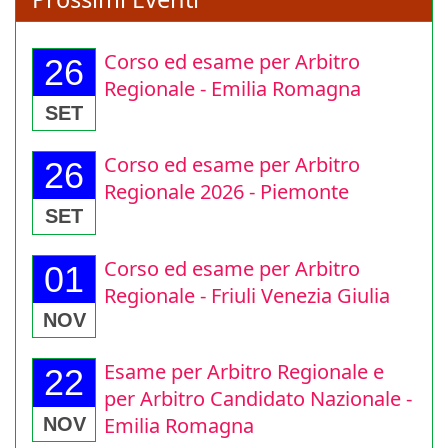
Prossimi Eventi
Corso ed esame per Arbitro
26
Regionale - Emilia Romagna
SET
Corso ed esame per Arbitro
26
Regionale 2026 - Piemonte
SET
Corso ed esame per Arbitro
01
Regionale - Friuli Venezia Giulia
NOV
Esame per Arbitro Regionale e
22
per Arbitro Candidato Nazionale -
Emilia Romagna
NOV