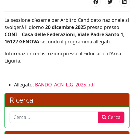
La sessione d’esame per Arbitro Candidato nazionale si
svolgerà il giorno
20 dicembre 2025
presso presso
CONI – Casa delle Federazioni, Viale Padre Santo 1,
16122 GENOVA
secondo il programma allegato.
Informazioni ed iscrizioni presso il Fiduciario d'Area
Liguria.
Allegato:
BANDO_ACN_LIG_2025.pdf
Ricerca
Cerca
Cerca