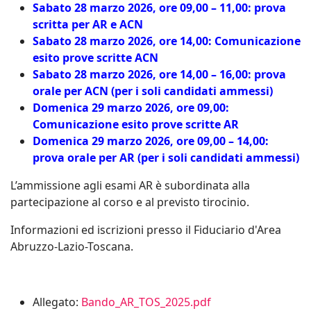
Sabato 28 marzo 2026, ore 09,00 – 11,00: prova
scritta per AR e ACN
Sabato 28 marzo 2026, ore 14,00: Comunicazione
esito prove scritte ACN
Sabato 28 marzo 2026, ore 14,00 – 16,00: prova
orale per ACN (per i soli candidati ammessi)
Domenica 29 marzo 2026, ore 09,00:
Comunicazione esito prove scritte
AR
Domenica 29 marzo 2026, ore 09,00 – 14,00:
prova orale per AR (per i soli candidati ammessi)
L’ammissione agli esami AR è subordinata alla
partecipazione al corso e al previsto tirocinio.
Informazioni ed iscrizioni presso il Fiduciario d'Area
Abruzzo-Lazio-Toscana.