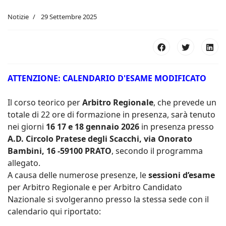
Toscana
Notizie
29 Settembre 2025
ATTENZIONE: CALENDARIO D'ESAME MODIFICATO
Il corso teorico per
Arbitro Regionale
, che prevede un
totale di 22 ore di formazione in presenza, sarà tenuto
nei giorni
16 17 e 18 gennaio 2026
in presenza presso
A.D. Circolo Pratese degli Scacchi, via Onorato
Bambini, 16 -59100 PRATO
, secondo il programma
allegato.
A causa delle numerose presenze, le
sessioni d’esame
per Arbitro Regionale e per Arbitro Candidato
Nazionale si svolgeranno presso la stessa sede con il
calendario qui riportato: