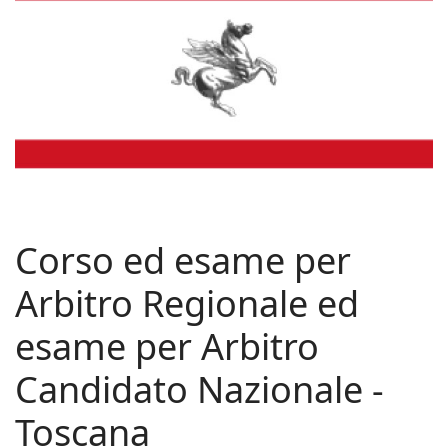
Corso ed esame per
Arbitro Regionale ed
esame per Arbitro
Candidato Nazionale -