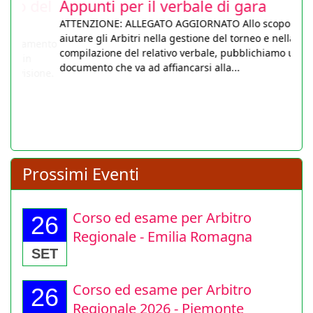
Appunti per il verbale di gara
ATTENZIONE: ALLEGATO AGGIORNATO Allo scopo di
aiutare gli Arbitri nella gestione del torneo e nella
compilazione del relativo verbale, pubblichiamo un utile
documento che va ad affiancarsi alla...
Prossimi Eventi
Corso ed esame per Arbitro
26
Regionale - Emilia Romagna
SET
Corso ed esame per Arbitro
26