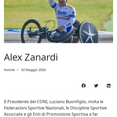
Alex Zanardi
Notizie
02 Maggio 2026
Il Presidente del CONI, Luciano Buonfiglio, invita le
Federazioni Sportive Nazionali, le Discipline Sportive