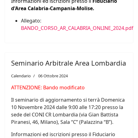
Informazioni ed iscrizioni presso il
Fiduciario
d'Area Calabria-Campania-Molise.
Allegato:
BANDO_CORSO_AR_CALABRIA_ONLINE_2024.pdf
Seminario Arbitrale Area Lombardia
Calendario
06 Ottobre 2024
ATTENZIONE: Bando modificato
Il seminario di aggiornamento si terrà Domenica
10 Novembre 2024 dalle 9:00 alle 17:20 presso la
sede del CONI CR Lombardia (via Gian Battista
Piranesi, 46, Milano), Sala “C” (Palazzina “B”).
Informazioni ed iscrizioni presso il Fiduciario