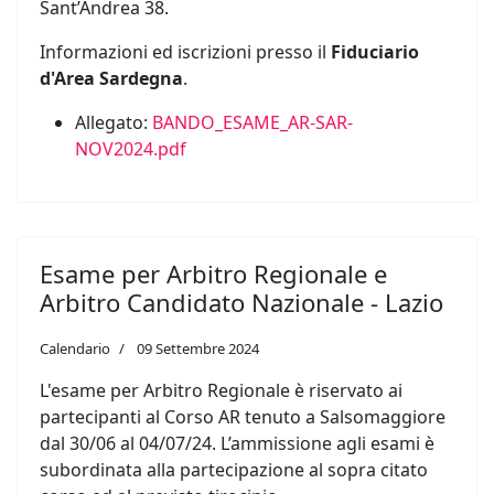
Sant’Andrea 38.
Informazioni ed iscrizioni presso il
Fiduciario
d'Area Sardegna
.
Allegato:
BANDO_ESAME_AR-SAR-
NOV2024.pdf
Esame per Arbitro Regionale e
Arbitro Candidato Nazionale - Lazio
Calendario
09 Settembre 2024
L'esame per Arbitro Regionale è riservato ai
partecipanti al Corso AR tenuto a Salsomaggiore
dal 30/06 al 04/07/24. L’ammissione agli esami è
subordinata alla partecipazione al sopra citato