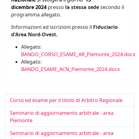
dicembre
2024
presso
la stessa sede
secondo il
programma allegato.
Informazioni ed iscrizioni presso il
Fiduciario
d'Area Nord-Ovest.
Allegato:
BANDO_CORSO_ESAME_AR_Piemonte_2024.docx
Allegato:
BANDO_ESAME_ACN_Piemonte_2024.docx
Corso ed esame per il titolo di Arbitro Regionale
Seminario di aggiornamento arbitrale - area
Piemonte
Seminario di aggiornamento arbitrale - area