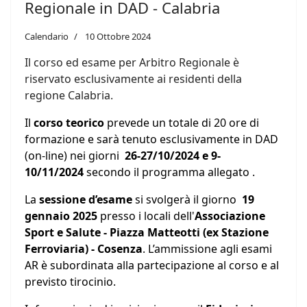
Regionale in DAD - Calabria
Calendario
10 Ottobre 2024
Il corso ed esame per Arbitro Regionale
è
riservato esclusivamente ai residenti della
regione Calabria.
Il
corso teorico
prevede un totale di 20 ore di
formazione e sarà tenuto esclusivamente in DAD
(
on-line
) nei giorni
26-27/10/2024 e 9-
10/11/2024
secondo il programma allegato .
La
sessione d’esame
si svolgerà il giorno
19
gennaio 2025
presso i locali dell'
Associazione
Sport e Salute - Piazza Matteotti (ex Stazione
Ferroviaria) - Cosenza
. L’ammissione agli esami
AR è subordinata alla partecipazione al corso e al
previsto tirocinio.