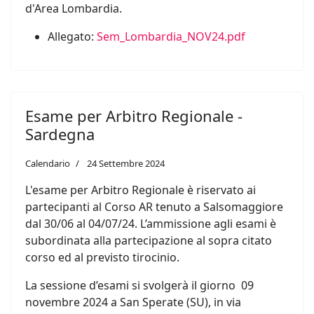
d'Area Lombardia.
Allegato:
Sem_Lombardia_NOV24.pdf
Esame per Arbitro Regionale -
Sardegna
Calendario
24 Settembre 2024
L'esame per Arbitro Regionale è riservato ai
partecipanti al Corso AR tenuto a Salsomaggiore
dal 30/06 al 04/07/24. L’ammissione agli esami è
subordinata alla partecipazione al sopra citato
corso ed al previsto tirocinio.
La sessione d’esami si svolgerà il giorno 09
novembre 2024 a San Sperate (SU), in via