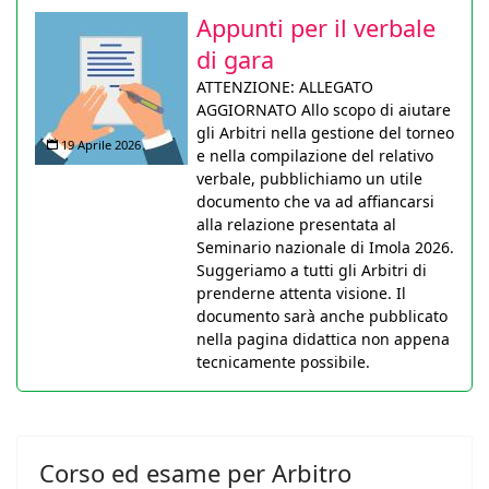
Appunti per il verbale
di gara
ATTENZIONE: ALLEGATO
AGGIORNATO Allo scopo di aiutare
gli Arbitri nella gestione del torneo
19 Aprile 2026
e nella compilazione del relativo
verbale, pubblichiamo un utile
documento che va ad affiancarsi
alla relazione presentata al
Seminario nazionale di Imola 2026.
Suggeriamo a tutti gli Arbitri di
prenderne attenta visione. Il
documento sarà anche pubblicato
nella pagina didattica non appena
tecnicamente possibile.
Corso ed esame per Arbitro