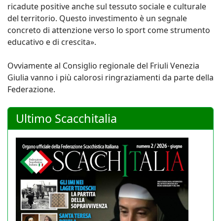
ricadute positive anche sul tessuto sociale e culturale
del territorio. Questo investimento è un segnale
concreto di attenzione verso lo sport come strumento
educativo e di crescita».
Ovviamente al Consiglio regionale del Friuli Venezia
Giulia vanno i più calorosi ringraziamenti da parte della
Federazione.
Ultimo Scacchitalia