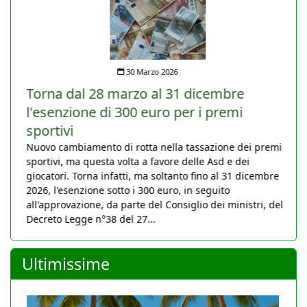
30 Marzo 2026
Torna dal 28 marzo al 31 dicembre
l'esenzione di 300 euro per i premi
sportivi
Nuovo cambiamento di rotta nella tassazione dei premi
sportivi, ma questa volta a favore delle Asd e dei
giocatori. Torna infatti, ma soltanto fino al 31 dicembre
2026, l'esenzione sotto i 300 euro, in seguito
all'approvazione, da parte del Consiglio dei ministri, del
Decreto Legge n°38 del 27...
Ultimissime