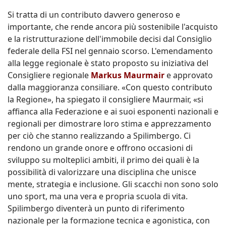
Si tratta di un contributo davvero generoso e
importante, che rende ancora più sostenibile l'acquisto
e la ristrutturazione dell'immobile decisi dal Consiglio
federale della FSI nel gennaio scorso. L'emendamento
alla legge regionale è stato proposto su iniziativa del
Consigliere regionale
Markus Maurmair
e approvato
dalla maggioranza consiliare. «Con questo contributo
la Regione», ha spiegato il consigliere Maurmair, «si
affianca alla Federazione e ai suoi esponenti nazionali e
regionali per dimostrare loro stima e apprezzamento
per ciò che stanno realizzando a Spilimbergo. Ci
rendono un grande onore e offrono occasioni di
sviluppo su molteplici ambiti, il primo dei quali è la
possibilità di valorizzare una disciplina che unisce
mente, strategia e inclusione. Gli scacchi non sono solo
uno sport, ma una vera e propria scuola di vita.
Spilimbergo diventerà un punto di riferimento
nazionale per la formazione tecnica e agonistica, con