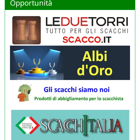
Opportunità