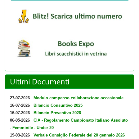
Ultimi Documenti
23-07-2026
Modulo compenso collaborazione occasionale
16-07-2026
Bilancio Consuntivo 2025
16-07-2026
Bilancio Preventivo 2026
06-05-2026
CIA - Regolamento Campionato Italiano Assoluto
- Femminile - Under 20
19-03-2026
Verbale Consiglio Federale del 20 gennaio 2026