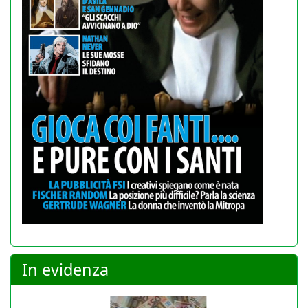
In evidenza