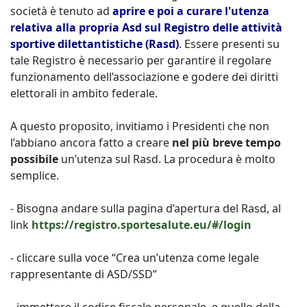
società è tenuto ad
aprire e poi a curare l'utenza
relativa alla propria Asd sul Registro delle attività
sportive dilettantistiche (Rasd)
. Essere presenti su
tale Registro è necessario per garantire il regolare
funzionamento dell’associazione e godere dei diritti
elettorali in ambito federale.
A questo proposito, invitiamo i Presidenti che non
l’abbiano ancora fatto a creare
nel più breve tempo
possibile
un’utenza sul Rasd. La procedura è molto
semplice.
- Bisogna andare sulla pagina d’apertura del Rasd, al
link
https://registro.sportesalute.eu/#/login
- cliccare sulla voce “Crea un’utenza come legale
rappresentante di ASD/SSD”