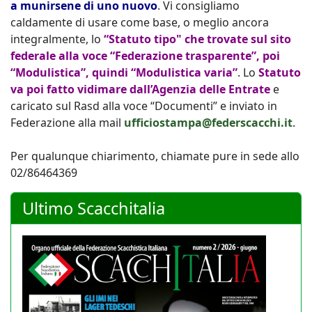
a munirsene di uno nuovo
. Vi consigliamo
caldamente di usare come base, o meglio ancora
integralmente, lo
“Statuto tipo" che trovate sul sito
federale alla voce “Federazione trasparente”, poi
“Modulistica”, quindi “Modulistica varia”
. Lo
Statuto
va poi fatto vidimare dall’Agenzia delle Entrate
e
caricato sul Rasd alla voce “Documenti” e inviato in
Federazione alla mail
ufficiostampa@federscacchi.it
.
Per qualunque chiarimento, chiamate pure in sede allo
02/86464369
Ultimo Scacchitalia