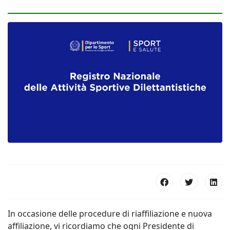
In occasione delle procedure di riaffiliazione e nuova
affiliazione, vi ricordiamo che ogni Presidente di