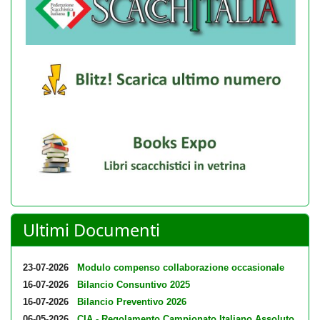
Ultimi Documenti
23-07-2026
Modulo compenso collaborazione occasionale
16-07-2026
Bilancio Consuntivo 2025
16-07-2026
Bilancio Preventivo 2026
06-05-2026
CIA - Regolamento Campionato Italiano Assoluto