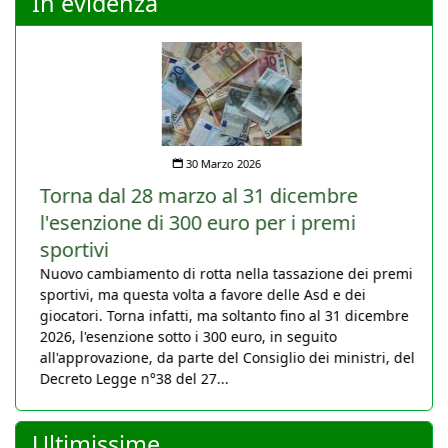
In evidenza
30 Marzo 2026
Torna dal 28 marzo al 31 dicembre
l'esenzione di 300 euro per i premi
sportivi
Nuovo cambiamento di rotta nella tassazione dei premi
sportivi, ma questa volta a favore delle Asd e dei
giocatori. Torna infatti, ma soltanto fino al 31 dicembre
2026, l'esenzione sotto i 300 euro, in seguito
all'approvazione, da parte del Consiglio dei ministri, del
Decreto Legge n°38 del 27...
Ultimissime