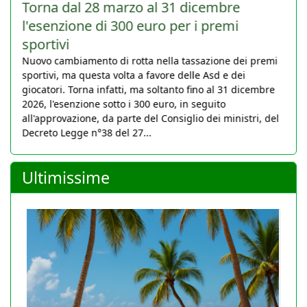
Torna dal 28 marzo al 31 dicembre
l'esenzione di 300 euro per i premi
sportivi
Nuovo cambiamento di rotta nella tassazione dei premi
sportivi, ma questa volta a favore delle Asd e dei
giocatori. Torna infatti, ma soltanto fino al 31 dicembre
2026, l'esenzione sotto i 300 euro, in seguito
all'approvazione, da parte del Consiglio dei ministri, del
Decreto Legge n°38 del 27...
Ultimissime