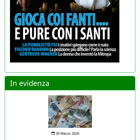
In evidenza
30 Marzo 2026