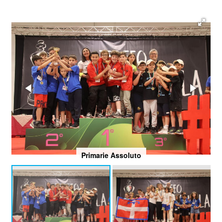
Primarie Assoluto