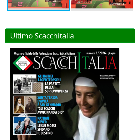
Ultimo Scacchitalia