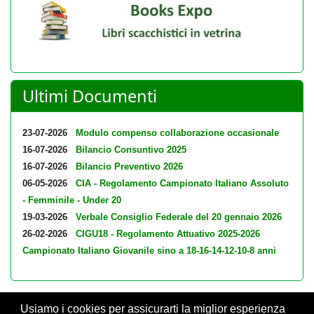
Ultimi Documenti
23-07-2026
Modulo compenso collaborazione occasionale
16-07-2026
Bilancio Consuntivo 2025
16-07-2026
Bilancio Preventivo 2026
06-05-2026
CIA - Regolamento Campionato Italiano Assoluto
- Femminile - Under 20
19-03-2026
Verbale Consiglio Federale del 20 gennaio 2026
26-02-2026
CIGU18 - Regolamento Attuativo 2025-2026
Campionato Italiano Giovanile sino a 18-16-14-12-10-8 anni
Usiamo i cookies per assicurarti la miglior esperienza