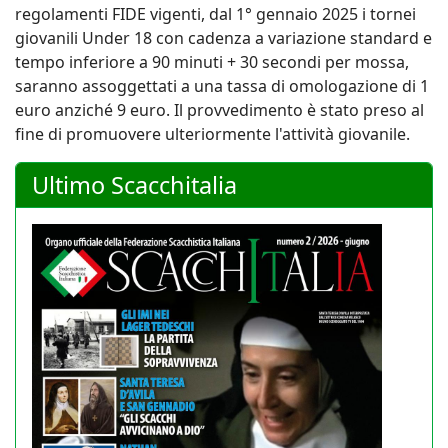
regolamenti FIDE vigenti, dal 1° gennaio 2025 i tornei
giovanili Under 18 con cadenza a variazione standard e
tempo inferiore a 90 minuti + 30 secondi per mossa,
saranno assoggettati a una tassa di omologazione di 1
euro anziché 9 euro. Il provvedimento è stato preso al
fine di promuovere ulteriormente l'attività giovanile.
Ultimo Scacchitalia