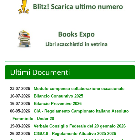
Ultimi Documenti
23-07-2026
Modulo compenso collaborazione occasionale
16-07-2026
Bilancio Consuntivo 2025
16-07-2026
Bilancio Preventivo 2026
06-05-2026
CIA - Regolamento Campionato Italiano Assoluto
- Femminile - Under 20
19-03-2026
Verbale Consiglio Federale del 20 gennaio 2026
26-02-2026
CIGU18 - Regolamento Attuativo 2025-2026