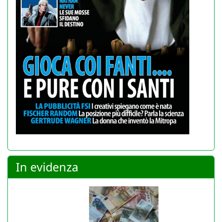
In evidenza