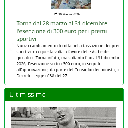
30 Marzo 2026
Torna dal 28 marzo al 31 dicembre
l'esenzione di 300 euro per i premi
sportivi
Nuovo cambiamento di rotta nella tassazione dei premi
sportivi, ma questa volta a favore delle Asd e dei
giocatori. Torna infatti, ma soltanto fino al 31 dicembre
2026, l'esenzione sotto i 300 euro, in seguito
all'approvazione, da parte del Consiglio dei ministri, del
Decreto Legge n°38 del 27...
Ultimissime