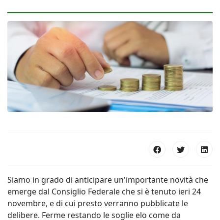
Siamo in grado di anticipare un'importante novità che
emerge dal Consiglio Federale che si è tenuto ieri 24
novembre, e di cui presto verranno pubblicate le
delibere. Ferme restando le soglie elo come da