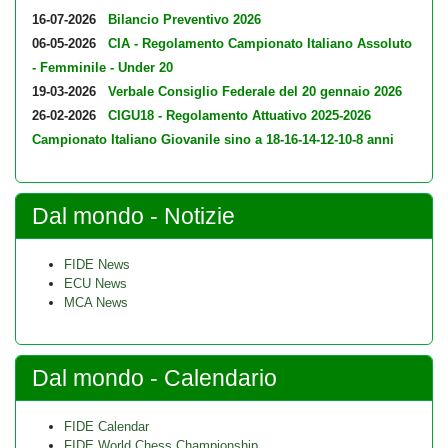
16-07-2026
Bilancio Preventivo 2026
06-05-2026
CIA - Regolamento Campionato Italiano Assoluto
- Femminile - Under 20
19-03-2026
Verbale Consiglio Federale del 20 gennaio 2026
26-02-2026
CIGU18 - Regolamento Attuativo 2025-2026
Campionato Italiano Giovanile sino a 18-16-14-12-10-8 anni
Dal mondo - Notizie
FIDE News
ECU News
MCA News
Dal mondo - Calendario
FIDE Calendar
FIDE World Chess Championship