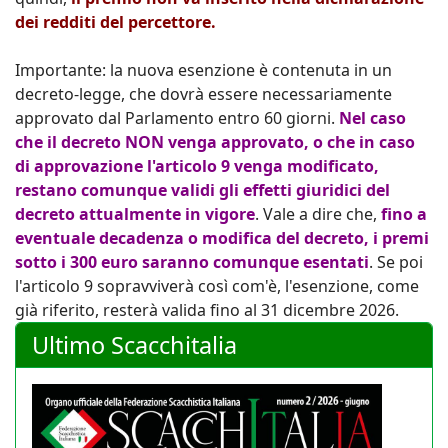
dei redditi del percettore.
Importante: la nuova esenzione è contenuta in un
decreto-legge, che dovrà essere necessariamente
approvato dal Parlamento entro 60 giorni.
Nel caso
che il decreto NON venga approvato, o che in caso
di approvazione l'articolo 9 venga modificato,
restano comunque validi gli effetti giuridici del
decreto attualmente in vigore
. Vale a dire che,
fino a
eventuale decadenza o modifica del decreto, i premi
sotto i 300 euro saranno comunque esentati
. Se poi
l'articolo 9 sopravviverà così com'è, l'esenzione, come
già riferito, resterà valida fino al 31 dicembre 2026.
Ultimo Scacchitalia