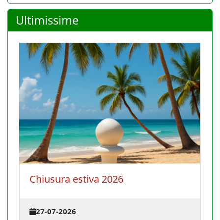
Ultimissime
La Conferenza degli istruttori s
terrà il 30 agosto 2026 a Caglia