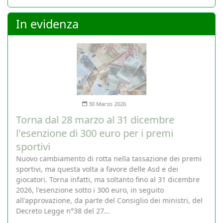
In evidenza
30 Marzo 2026
Torna dal 28 marzo al 31 dicembre
l'esenzione di 300 euro per i premi
sportivi
Nuovo cambiamento di rotta nella tassazione dei premi
sportivi, ma questa volta a favore delle Asd e dei
giocatori. Torna infatti, ma soltanto fino al 31 dicembre
2026, l'esenzione sotto i 300 euro, in seguito
all'approvazione, da parte del Consiglio dei ministri, del
Decreto Legge n°38 del 27...