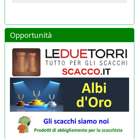
23-07-2026
Opportunità