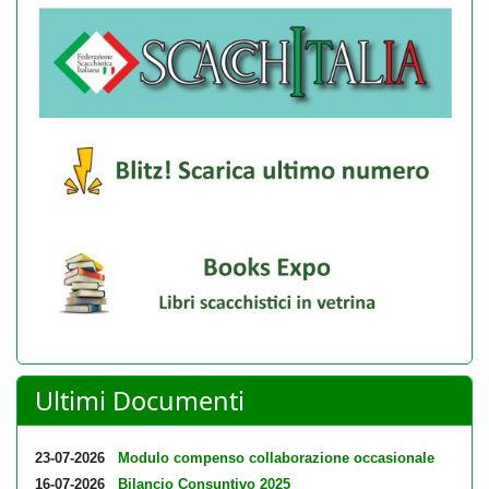
Ultimi Documenti
23-07-2026
Modulo compenso collaborazione occasionale
16-07-2026
Bilancio Consuntivo 2025