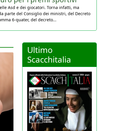
da parte del Consiglio dei ministri, del Decreto
comma 6-quater, del decreto...
Ultimo
Scacchitalia