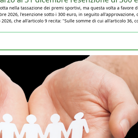
bre 2026, l'esenzione sotto i 300 euro, in seguito all'approvazione, 
026, che all'articolo 9 recita: "Sulle somme di cui all'articolo 36, 