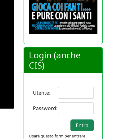
Login (anche
CIS)
Utente:
Password:
Usare questo form per entrare