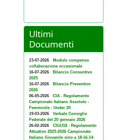
Ultimi
Documenti
23-07-2026
Modulo compenso
collaborazione occasionale
16-07-2026
Bilancio Consuntivo
2025
16-07-2026
Bilancio Preventivo
2026
06-05-2026
CIA - Regolamento
Campionato Italiano Assoluto -
Femminile - Under 20
19-03-2026
Verbale Consiglio
Federale del 20 gennaio 2026
26-02-2026
CIGU18 - Regolamento
Attuativo 2025-2026 Campionato
Italiano Giovanile sino a 18-16-14-