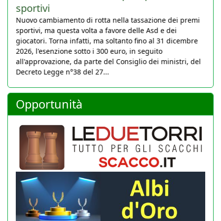
sportivi
Nuovo cambiamento di rotta nella tassazione dei premi
sportivi, ma questa volta a favore delle Asd e dei
giocatori. Torna infatti, ma soltanto fino al 31 dicembre
2026, l'esenzione sotto i 300 euro, in seguito
all'approvazione, da parte del Consiglio dei ministri, del
Decreto Legge n°38 del 27...
Opportunità