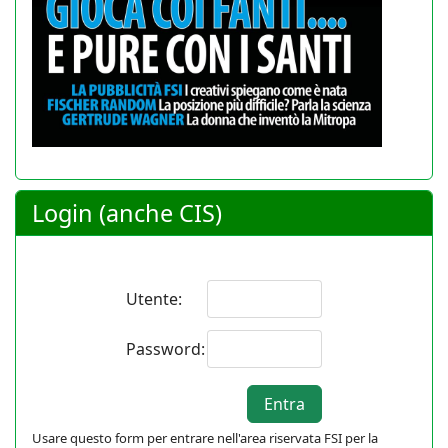
Login (anche CIS)
Utente:
Password:
Usare questo form per entrare nell'area riservata FSI per la