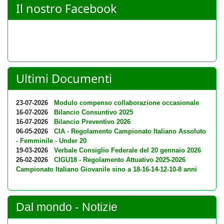
Il nostro Facebook
Ultimi Documenti
23-07-2026
Modulo compenso collaborazione occasionale
16-07-2026
Bilancio Consuntivo 2025
16-07-2026
Bilancio Preventivo 2026
06-05-2026
CIA - Regolamento Campionato Italiano Assoluto
- Femminile - Under 20
19-03-2026
Verbale Consiglio Federale del 20 gennaio 2026
26-02-2026
CIGU18 - Regolamento Attuativo 2025-2026
Campionato Italiano Giovanile sino a 18-16-14-12-10-8 anni
Dal mondo - Notizie