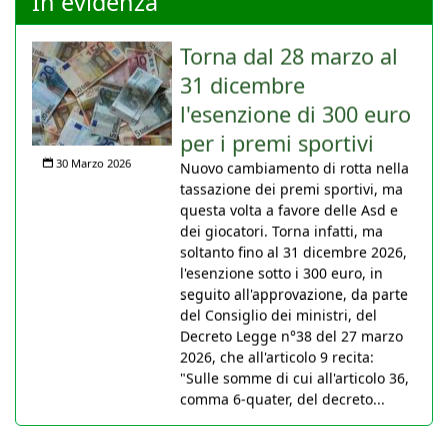
In evidenza
Torna dal 28 marzo al
31 dicembre
l'esenzione di 300 euro
per i premi sportivi
30 Marzo 2026
Nuovo cambiamento di rotta nella
tassazione dei premi sportivi, ma
questa volta a favore delle Asd e
dei giocatori. Torna infatti, ma
soltanto fino al 31 dicembre 2026,
l'esenzione sotto i 300 euro, in
seguito all'approvazione, da parte
del Consiglio dei ministri, del
Decreto Legge n°38 del 27 marzo
2026, che all'articolo 9 recita:
"Sulle somme di cui all'articolo 36,
comma 6-quater, del decreto...