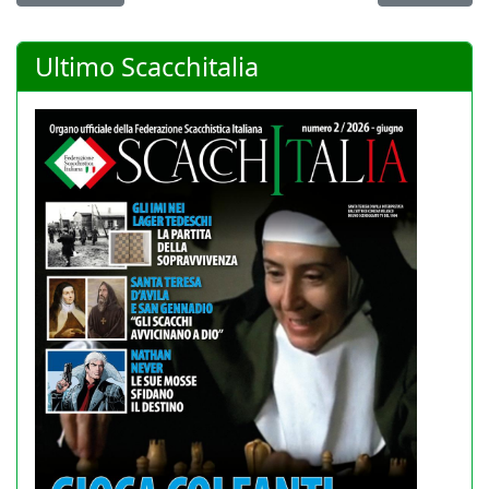
Ultimo Scacchitalia