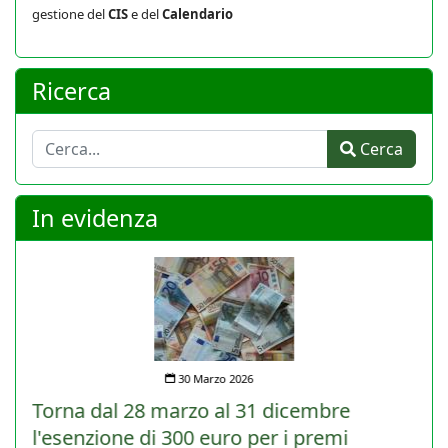
gestione del
CIS
e del
Calendario
Ricerca
Cerca
Cerca
In evidenza
30 Marzo 2026
Torna dal 28 marzo al 31 dicembre
l'esenzione di 300 euro per i premi