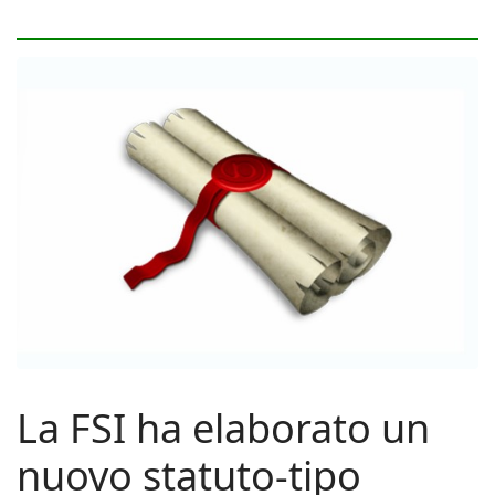
La FSI ha elaborato un
nuovo statuto-tipo