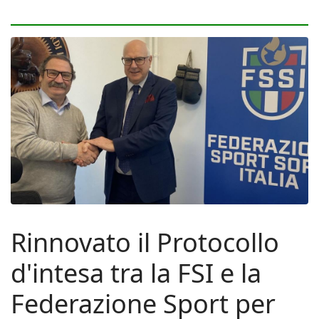
Rinnovato il Protocollo
d'intesa tra la FSI e la
Federazione Sport per