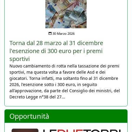
30 Marzo 2026
Torna dal 28 marzo al 31 dicembre
l'esenzione di 300 euro per i premi
sportivi
Nuovo cambiamento di rotta nella tassazione dei premi
sportivi, ma questa volta a favore delle Asd e dei
giocatori. Torna infatti, ma soltanto fino al 31 dicembre
2026, l'esenzione sotto i 300 euro, in seguito
all'approvazione, da parte del Consiglio dei ministri, del
Decreto Legge n°38 del 27...
Opportunità