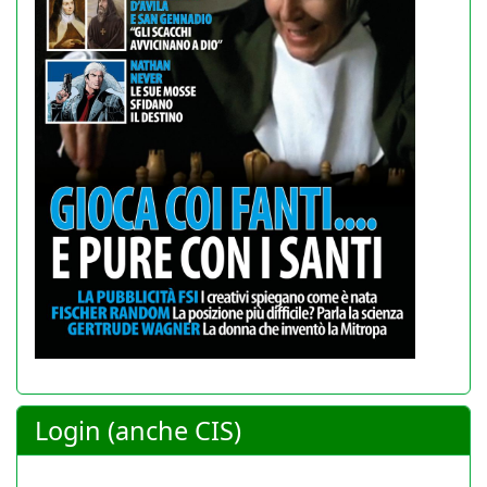
Login (anche CIS)