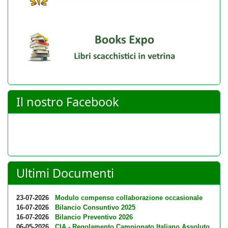
Il nostro Facebook
Ultimi Documenti
23-07-2026
Modulo compenso collaborazione occasionale
16-07-2026
Bilancio Consuntivo 2025
16-07-2026
Bilancio Preventivo 2026
06-05-2026
CIA - Regolamento Campionato Italiano Assoluto