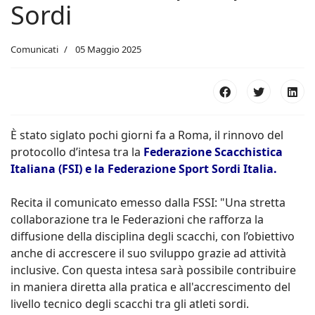
Sordi
Comunicati
05 Maggio 2025
È
stato siglato pochi giorni fa a Roma, il rinnovo del
protocollo d’intesa tra la
Federazione Scacchistica
Italiana (FSI) e la Federazione Sport Sordi Italia.
Recita il comunicato emesso dalla FSSI: "Una stretta
collaborazione tra le Federazioni che rafforza la
diffusione della disciplina degli scacchi, con l’obiettivo
anche di accrescere il suo sviluppo grazie ad attività
inclusive. Con questa intesa sarà possibile contribuire
in maniera diretta alla pratica e all'accrescimento del
livello tecnico degli scacchi tra gli atleti sordi.