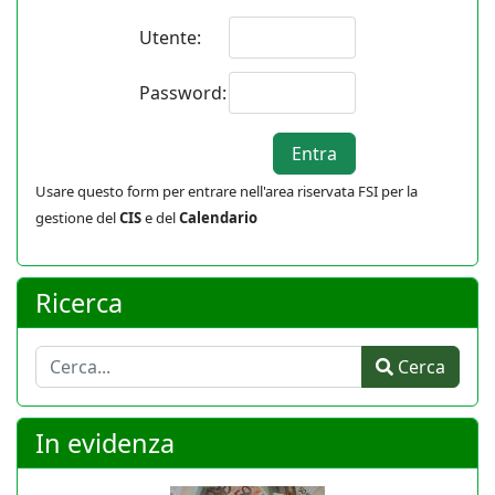
Utente:
Password:
Usare questo form per entrare nell'area riservata FSI per la
gestione del
CIS
e del
Calendario
Ricerca
Cerca
Cerca
In evidenza