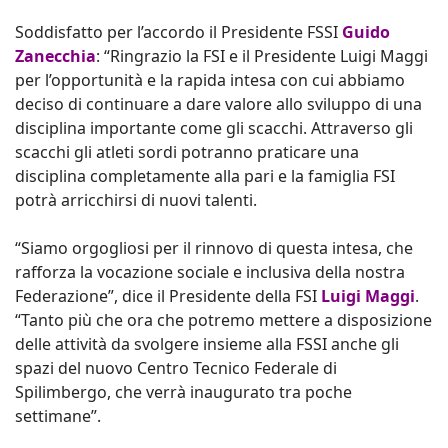
Soddisfatto per l’accordo il Presidente FSSI
Guido
Zanecchia
: “Ringrazio la FSI e il Presidente Luigi Maggi
per l’opportunità e la rapida intesa con cui abbiamo
deciso di continuare a dare valore allo sviluppo di una
disciplina importante come gli scacchi. Attraverso gli
scacchi gli atleti sordi potranno praticare una
disciplina completamente alla pari e la famiglia FSI
potrà arricchirsi di nuovi talenti.
“Siamo orgogliosi per il rinnovo di questa intesa, che
rafforza la vocazione sociale e inclusiva della nostra
Federazione”, dice il Presidente della FSI
Luigi Maggi
.
“Tanto più che ora che potremo mettere a disposizione
delle attività da svolgere insieme alla FSSI anche gli
spazi del nuovo Centro Tecnico Federale di
Spilimbergo, che verrà inaugurato tra poche
settimane”.