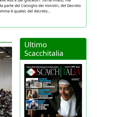
da parte del Consiglio dei ministri, del Decreto
comma 6-quater, del decreto...
Ultimo
Scacchitalia