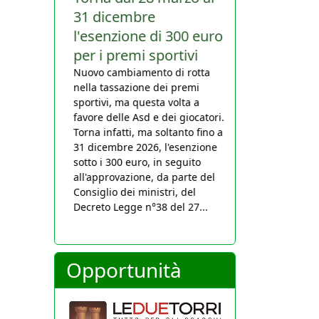
31 dicembre
l'esenzione di 300 euro
per i premi sportivi
Nuovo cambiamento di rotta
nella tassazione dei premi
sportivi, ma questa volta a
favore delle Asd e dei giocatori.
Torna infatti, ma soltanto fino al
31 dicembre 2026, l'esenzione
sotto i 300 euro, in seguito
all'approvazione, da parte del
Consiglio dei ministri, del
Decreto Legge n°38 del 27...
Opportunità