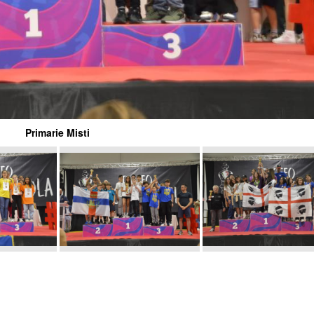
Primarie Misti