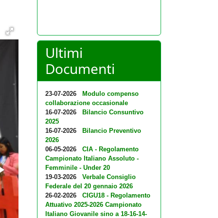
Ultimi
Documenti
23-07-2026
Modulo compenso
collaborazione occasionale
16-07-2026
Bilancio Consuntivo
2025
16-07-2026
Bilancio Preventivo
2026
06-05-2026
CIA - Regolamento
Campionato Italiano Assoluto -
Femminile - Under 20
19-03-2026
Verbale Consiglio
Federale del 20 gennaio 2026
26-02-2026
CIGU18 - Regolamento
Attuativo 2025-2026 Campionato
Italiano Giovanile sino a 18-16-14-