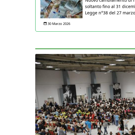
soltanto fino al 31 dicem
Legge n°38 del 27 marzo 2
30 Marzo 2026