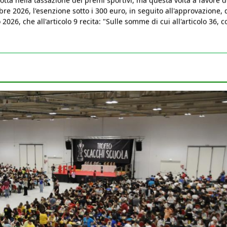
bre 2026, l'esenzione sotto i 300 euro, in seguito all'approvazione, 
026, che all'articolo 9 recita: "Sulle somme di cui all'articolo 36, 