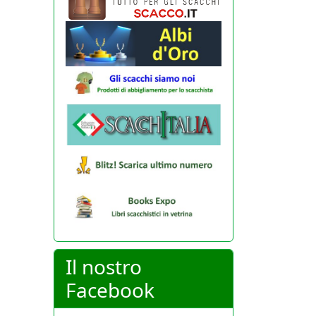
Il nostro
Facebook