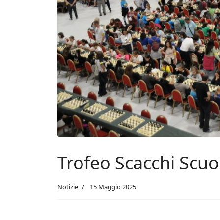
Trofeo Scacchi Scuola
Notizie
15 Maggio 2025