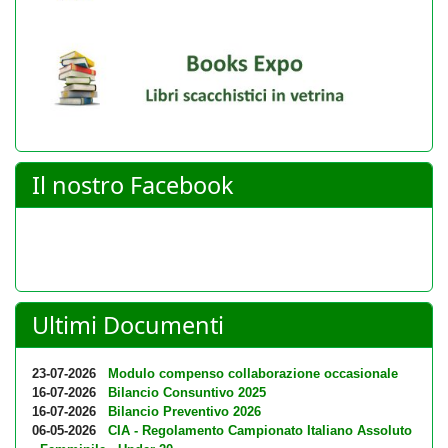
Il nostro Facebook
Ultimi Documenti
23-07-2026
Modulo compenso collaborazione occasionale
16-07-2026
Bilancio Consuntivo 2025
16-07-2026
Bilancio Preventivo 2026
06-05-2026
CIA - Regolamento Campionato Italiano Assoluto