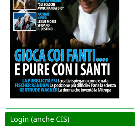
Login (anche CIS)