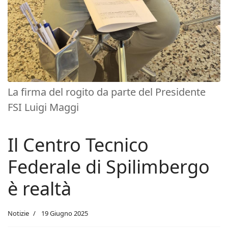
La firma del rogito da parte del Presidente
FSI Luigi Maggi
Il Centro Tecnico
Federale di Spilimbergo
è realtà
Notizie
19 Giugno 2025