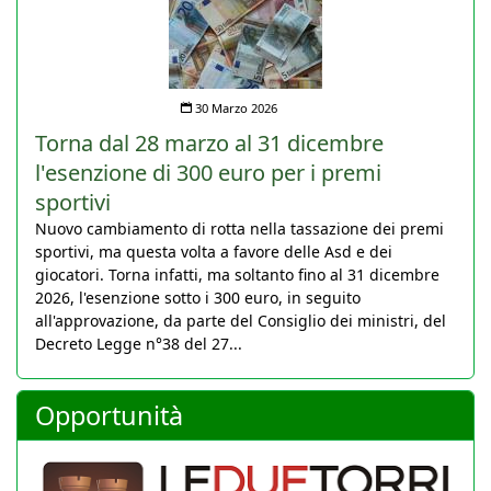
30 Marzo 2026
Torna dal 28 marzo al 31 dicembre
l'esenzione di 300 euro per i premi
sportivi
Nuovo cambiamento di rotta nella tassazione dei premi
sportivi, ma questa volta a favore delle Asd e dei
giocatori. Torna infatti, ma soltanto fino al 31 dicembre
2026, l'esenzione sotto i 300 euro, in seguito
all'approvazione, da parte del Consiglio dei ministri, del
Decreto Legge n°38 del 27...
Opportunità