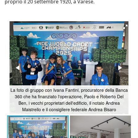
proprio il 20 settembre 1920, a Varese.
La foto di gruppo con Ivana Fantini, procuratore della Banca
360 che ha finanziato l'operazione, Paolo e Roberto Del
Ben, i vecchi proprietari dell'edificio, il notaio Andrea
Maistrello e il consigliere federale Andrea Bisaro