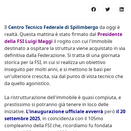
Il
Centro Tecnico Federale di Spilimbergo
da oggi è
realtà. Questa mattina è stato firmato dal
Presidente
della FSI Luigi Maggi
il rogito con cui l'immobile
destinato a ospitare la struttura viene acquistato in via
definitiva dalla Federazione. Si tratta di una giornata
storica per la FSI, in cui si realizza un obiettivo
inseguito per molti anni, e si mettono le basi per
un'ulteriore crescita, sia dal punto di vista tecnico che
da quello agonistico.
La ristrutturazione dell'immobile è quasi compiuta, e
prestissimo si potranno già tenere in loco delle
iniziative.
L'inaugurazione ufficiale avverrà
però
il 20
settembre 2025
, in coincidenza con il 105mo
compleanno della FSI che, ricordiamo fu fondata