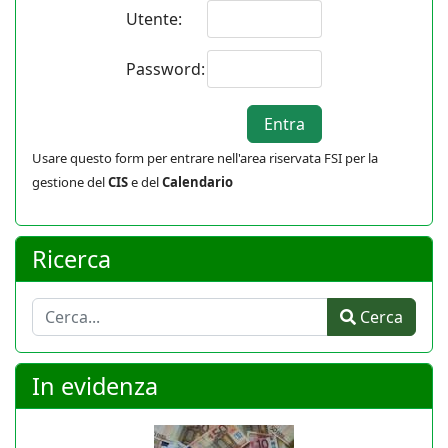
Utente:
Password:
Usare questo form per entrare nell'area riservata FSI per la
gestione del
CIS
e del
Calendario
Ricerca
Cerca
Cerca
In evidenza