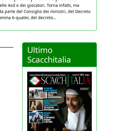
da parte del Consiglio dei ministri, del Decreto
comma 6-quater, del decreto...
Ultimo
Scacchitalia