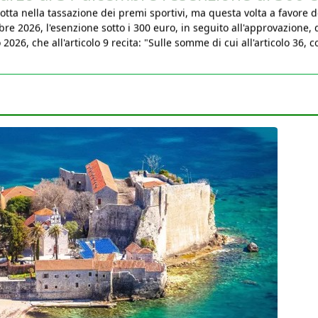
bre 2026, l'esenzione sotto i 300 euro, in seguito all'approvazione, 
026, che all'articolo 9 recita: "Sulle somme di cui all'articolo 36, 