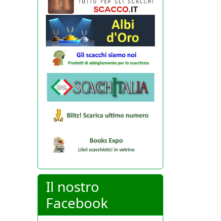
Il nostro
Facebook