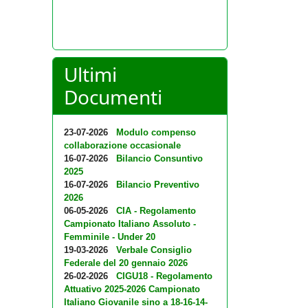
Ultimi
Documenti
23-07-2026
Modulo compenso
collaborazione occasionale
16-07-2026
Bilancio Consuntivo
2025
16-07-2026
Bilancio Preventivo
2026
06-05-2026
CIA - Regolamento
Campionato Italiano Assoluto -
Femminile - Under 20
19-03-2026
Verbale Consiglio
Federale del 20 gennaio 2026
26-02-2026
CIGU18 - Regolamento
Attuativo 2025-2026 Campionato
Italiano Giovanile sino a 18-16-14-