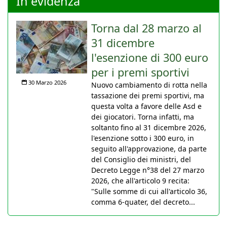
In evidenza
Torna dal 28 marzo al
31 dicembre
l'esenzione di 300 euro
per i premi sportivi
30 Marzo 2026
Nuovo cambiamento di rotta nella
tassazione dei premi sportivi, ma
questa volta a favore delle Asd e
dei giocatori. Torna infatti, ma
soltanto fino al 31 dicembre 2026,
l'esenzione sotto i 300 euro, in
seguito all'approvazione, da parte
del Consiglio dei ministri, del
Decreto Legge n°38 del 27 marzo
2026, che all'articolo 9 recita:
"Sulle somme di cui all'articolo 36,
comma 6-quater, del decreto...