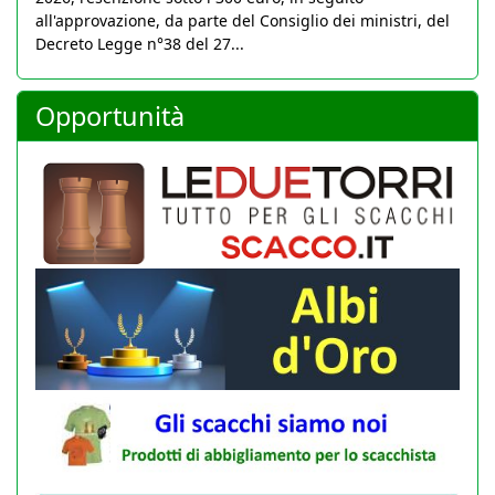
all'approvazione, da parte del Consiglio dei ministri, del
Decreto Legge n°38 del 27...
Opportunità