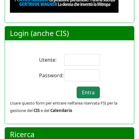
Login (anche CIS)
Utente:
Password:
Usare questo form per entrare nell'area riservata FSI per la
gestione del
CIS
e del
Calendario
Ricerca