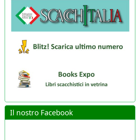
Il nostro Facebook