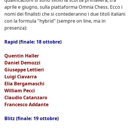
aprile e giugno, sulla piattaforma Omnia Chess. Ecco i
nomi dei finalisti che si contederanno i due titoli italiani
con la formula "hybrid" (sempre on line, ma in
presenza):
Rapid (finale: 18 ottobre)
Quentin Haller
Daniel Demozzi
Giuseppe Lettieri
Luigi Ciavarra
Elia Bergamaschi
William Pecci
Claudio Catanzaro
Francesco Addante
Blitz (finale: 19 ottobre)