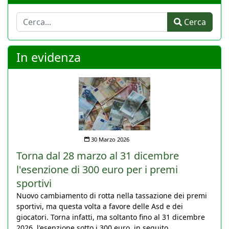
Cerca
Cerca
In evidenza
30 Marzo 2026
Torna dal 28 marzo al 31 dicembre
l'esenzione di 300 euro per i premi
sportivi
Nuovo cambiamento di rotta nella tassazione dei premi
sportivi, ma questa volta a favore delle Asd e dei
giocatori. Torna infatti, ma soltanto fino al 31 dicembre
2026, l'esenzione sotto i 300 euro, in seguito