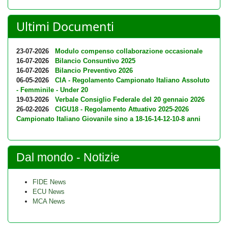
Ultimi Documenti
23-07-2026
Modulo compenso collaborazione occasionale
16-07-2026
Bilancio Consuntivo 2025
16-07-2026
Bilancio Preventivo 2026
06-05-2026
CIA - Regolamento Campionato Italiano Assoluto
- Femminile - Under 20
19-03-2026
Verbale Consiglio Federale del 20 gennaio 2026
26-02-2026
CIGU18 - Regolamento Attuativo 2025-2026
Campionato Italiano Giovanile sino a 18-16-14-12-10-8 anni
Dal mondo - Notizie
FIDE News
ECU News
MCA News