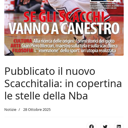
Pubblicato il nuovo
Scacchitalia: in copertina
le stelle della Nba
Notizie
28 Ottobre 2025