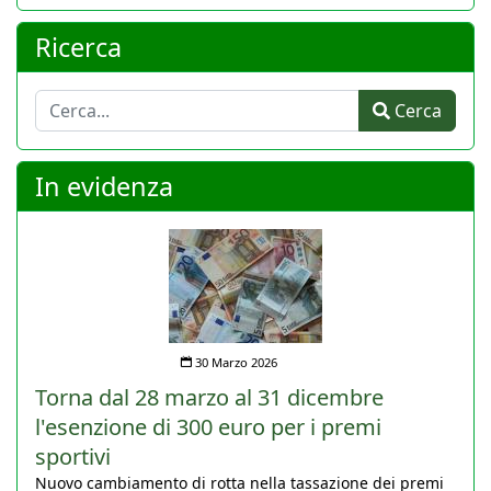
Ricerca
Cerca
Cerca
In evidenza
30 Marzo 2026
Torna dal 28 marzo al 31 dicembre
l'esenzione di 300 euro per i premi
sportivi
Nuovo cambiamento di rotta nella tassazione dei premi