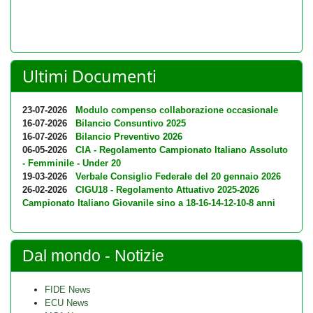
Ultimi Documenti
23-07-2026
Modulo compenso collaborazione occasionale
16-07-2026
Bilancio Consuntivo 2025
16-07-2026
Bilancio Preventivo 2026
06-05-2026
CIA - Regolamento Campionato Italiano Assoluto
- Femminile - Under 20
19-03-2026
Verbale Consiglio Federale del 20 gennaio 2026
26-02-2026
CIGU18 - Regolamento Attuativo 2025-2026
Campionato Italiano Giovanile sino a 18-16-14-12-10-8 anni
Dal mondo - Notizie
FIDE News
ECU News