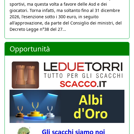
sportivi, ma questa volta a favore delle Asd e dei
giocatori. Torna infatti, ma soltanto fino al 31 dicembre
2026, l'esenzione sotto i 300 euro, in seguito
all'approvazione, da parte del Consiglio dei ministri, del
Decreto Legge n°38 del 27...
Opportunità