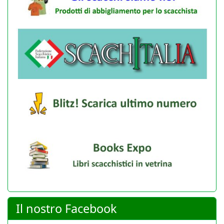
Il nostro Facebook