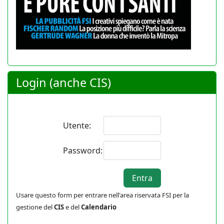
Login (anche CIS)
Utente:
Password:
Usare questo form per entrare nell'area riservata FSI per la
gestione del
CIS
e del
Calendario