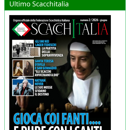
Ultimo Scacchitalia