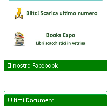
Il nostro Facebook
Ultimi Documenti