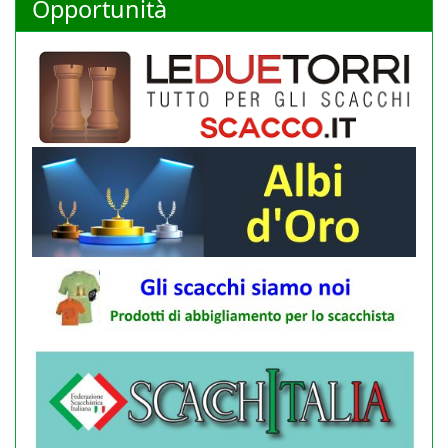
Opportunità