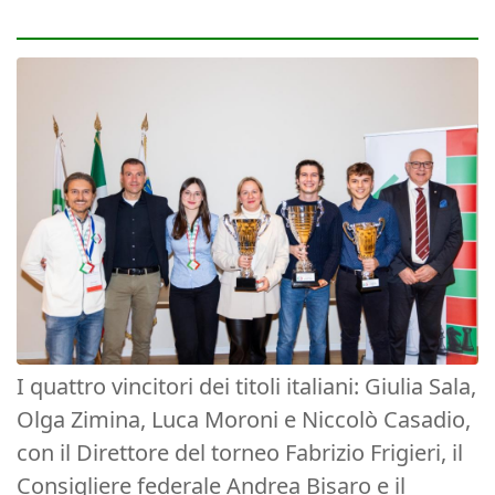
I quattro vincitori dei titoli italiani: Giulia Sala,
Olga Zimina, Luca Moroni e Niccolò Casadio,
con il Direttore del torneo Fabrizio Frigieri, il
Consigliere federale Andrea Bisaro e il