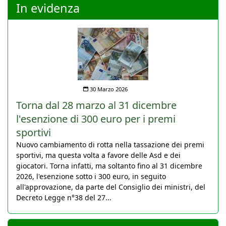
In evidenza
30 Marzo 2026
Torna dal 28 marzo al 31 dicembre
l'esenzione di 300 euro per i premi
sportivi
Nuovo cambiamento di rotta nella tassazione dei premi
sportivi, ma questa volta a favore delle Asd e dei
giocatori. Torna infatti, ma soltanto fino al 31 dicembre
2026, l'esenzione sotto i 300 euro, in seguito
all'approvazione, da parte del Consiglio dei ministri, del
Decreto Legge n°38 del 27...