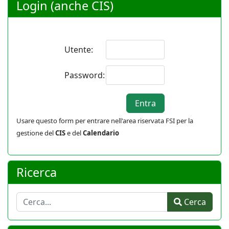
Login (anche CIS)
Utente:
Password:
Usare questo form per entrare nell'area riservata FSI per la
gestione del
CIS
e del
Calendario
Ricerca
Cerca
Cerca