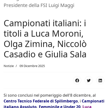
Presidente della FSI Luigi Maggi
Campionati italiani: i
titoli a Luca Moroni,
Olga Zimina, Niccolò
Casadio e Giulia Sala
Notizie
09 Dicembre 2025
Si sono conclusi nel pomeriggio dell'8 dicembre, al
Centro Tecnico Federale di Spilimbergo
, i
Campionati
italiano Assoluto, Femminile e Under 20
.
Luca