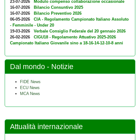
23-07-2026
Modulo compenso collaborazione occasionale
16-07-2026
Bilancio Consuntivo 2025
16-07-2026
Bilancio Preventivo 2026
06-05-2026
CIA - Regolamento Campionato Italiano Assoluto
- Femminile - Under 20
19-03-2026
Verbale Consiglio Federale del 20 gennaio 2026
26-02-2026
CIGU18 - Regolamento Attuativo 2025-2026
Campionato Italiano Giovanile sino a 18-16-14-12-10-8 anni
Dal mondo - Notizie
FIDE News
ECU News
MCA News
Attualità internazionale