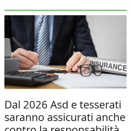
Dal 2026 Asd e tesserati
saranno assicurati anche
contro la responsabilità