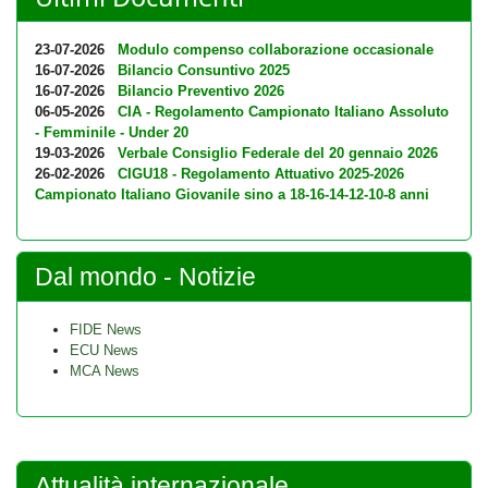
23-07-2026
Modulo compenso collaborazione occasionale
16-07-2026
Bilancio Consuntivo 2025
16-07-2026
Bilancio Preventivo 2026
06-05-2026
CIA - Regolamento Campionato Italiano Assoluto
- Femminile - Under 20
19-03-2026
Verbale Consiglio Federale del 20 gennaio 2026
26-02-2026
CIGU18 - Regolamento Attuativo 2025-2026
Campionato Italiano Giovanile sino a 18-16-14-12-10-8 anni
Dal mondo - Notizie
FIDE News
ECU News
MCA News
Attualità internazionale