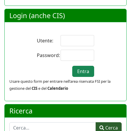
Login (anche CIS)
Utente:
Password:
Usare questo form per entrare nell'area riservata FSI per la
gestione del
CIS
e del
Calendario
Ricerca
Cerca
Cerca