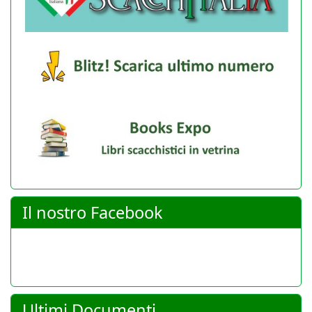
Il nostro Facebook
Ultimi Documenti