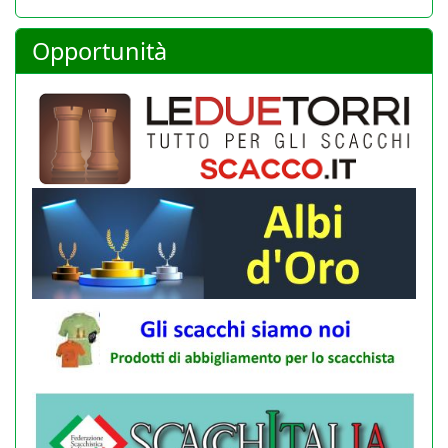
Opportunità