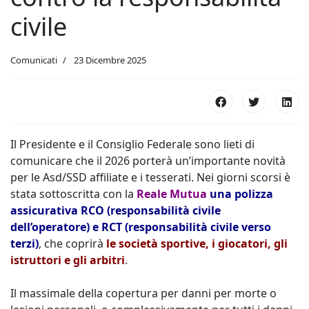
civile
Comunicati
23 Dicembre 2025
Il Presidente e il Consiglio Federale sono lieti di
comunicare che il 2026 porterà un’importante novità
per le Asd/SSD affiliate e i tesserati. Nei giorni scorsi è
stata sottoscritta con la
Reale Mutua
una polizza
assicurativa RCO (responsabilità civile
dell’operatore) e RCT (responsabilità civile verso
terzi)
, che coprirà
le società sportive, i giocatori, gli
istruttori e gli arbitri
.
Il massimale della copertura per danni per morte o