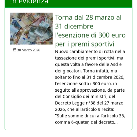
In evidenza
Torna dal 28 marzo al
31 dicembre
l'esenzione di 300 euro
per i premi sportivi
30 Marzo 2026
Nuovo cambiamento di rotta nella
tassazione dei premi sportivi, ma
questa volta a favore delle Asd e
dei giocatori. Torna infatti, ma
soltanto fino al 31 dicembre 2026,
l'esenzione sotto i 300 euro, in
seguito all'approvazione, da parte
del Consiglio dei ministri, del
Decreto Legge n°38 del 27 marzo
2026, che all'articolo 9 recita:
"Sulle somme di cui all'articolo 36,
comma 6-quater, del decreto...