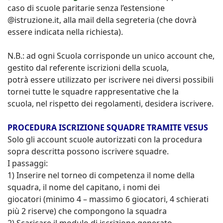
caso di scuole paritarie senza l’estensione
@istruzione.it, alla mail della segreteria (che dovrà
essere indicata nella richiesta).
N.B.: ad ogni Scuola corrisponde un unico account che,
gestito dal referente iscrizioni della scuola,
potrà essere utilizzato per iscrivere nei diversi possibili
tornei tutte le squadre rappresentative che la
scuola, nel rispetto dei regolamenti, desidera iscrivere.
PROCEDURA ISCRIZIONE SQUADRE TRAMITE VESUS
Solo gli account scuole autorizzati con la procedura
sopra descritta possono iscrivere squadre.
I passaggi:
1) Inserire nel torneo di competenza il nome della
squadra, il nome del capitano, i nomi dei
giocatori (minimo 4 – massimo 6 giocatori, 4 schierati
più 2 riserve) che compongono la squadra