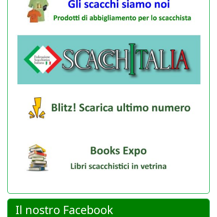
Il nostro Facebook