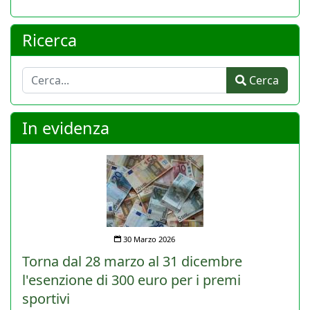
Ricerca
Cerca
Cerca
In evidenza
30 Marzo 2026
Torna dal 28 marzo al 31 dicembre
l'esenzione di 300 euro per i premi
sportivi