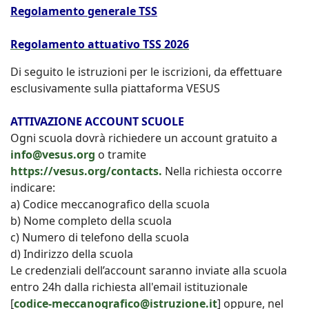
Regolamento generale TSS
Regolamento attuativo TSS 2026
Di seguito le istruzioni per le iscrizioni, da effettuare
esclusivamente sulla piattaforma VESUS
ATTIVAZIONE ACCOUNT SCUOLE
Ogni scuola dovrà richiedere un account gratuito a
info@vesus.org
o tramite
https://vesus.org/contacts.
Nella richiesta occorre
indicare:
a) Codice meccanografico della scuola
b) Nome completo della scuola
c) Numero di telefono della scuola
d) Indirizzo della scuola
Le credenziali dell’account saranno inviate alla scuola
entro 24h dalla richiesta all'email istituzionale
[
codice-meccanografico@istruzione.it
] oppure, nel