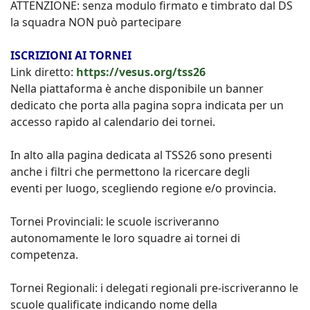
ATTENZIONE: senza modulo firmato e timbrato dal DS
la squadra NON può partecipare
ISCRIZIONI AI TORNEI
Link diretto:
https://vesus.org/tss26
Nella piattaforma è anche disponibile un banner
dedicato che porta alla pagina sopra indicata per un
accesso rapido al calendario dei tornei.
In alto alla pagina dedicata al TSS26 sono presenti
anche i filtri che permettono la ricercare degli
eventi per luogo, scegliendo regione e/o provincia.
Tornei Provinciali: le scuole iscriveranno
autonomamente le loro squadre ai tornei di
competenza.
Tornei Regionali: i delegati regionali pre-iscriveranno le
scuole qualificate indicando nome della