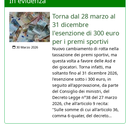
In evidenza
Torna dal 28 marzo al
31 dicembre
l'esenzione di 300 euro
per i premi sportivi
30 Marzo 2026
Nuovo cambiamento di rotta nella
tassazione dei premi sportivi, ma
questa volta a favore delle Asd e
dei giocatori. Torna infatti, ma
soltanto fino al 31 dicembre 2026,
l'esenzione sotto i 300 euro, in
seguito all'approvazione, da parte
del Consiglio dei ministri, del
Decreto Legge n°38 del 27 marzo
2026, che all'articolo 9 recita:
"Sulle somme di cui all'articolo 36,
comma 6-quater, del decreto...