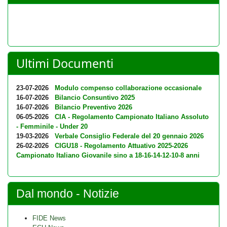
Ultimi Documenti
23-07-2026
Modulo compenso collaborazione occasionale
16-07-2026
Bilancio Consuntivo 2025
16-07-2026
Bilancio Preventivo 2026
06-05-2026
CIA - Regolamento Campionato Italiano Assoluto
- Femminile - Under 20
19-03-2026
Verbale Consiglio Federale del 20 gennaio 2026
26-02-2026
CIGU18 - Regolamento Attuativo 2025-2026
Campionato Italiano Giovanile sino a 18-16-14-12-10-8 anni
Dal mondo - Notizie
FIDE News