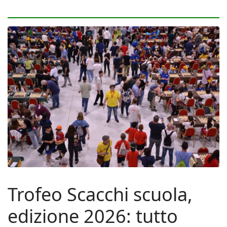
Trofeo Scacchi scuola,
edizione 2026: tutto