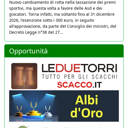
Nuovo cambiamento di rotta nella tassazione dei premi
sportivi, ma questa volta a favore delle Asd e dei
giocatori. Torna infatti, ma soltanto fino al 31 dicembre
2026, l'esenzione sotto i 300 euro, in seguito
all'approvazione, da parte del Consiglio dei ministri, del
Decreto Legge n°38 del 27...
Opportunità