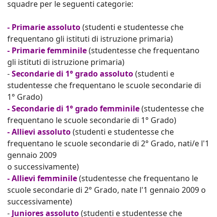
squadre per le seguenti categorie:
- Primarie assoluto
(studenti e studentesse che
frequentano gli istituti di istruzione primaria)
- Primarie femminile
(studentesse che frequentano
gli istituti di istruzione primaria)
-
Secondarie di 1° grado assoluto
(studenti e
studentesse che frequentano le scuole secondarie di
1° Grado)
- Secondarie di 1° grado femminile
(studentesse che
frequentano le scuole secondarie di 1° Grado)
- Allievi assoluto
(studenti e studentesse che
frequentano le scuole secondarie di 2° Grado, nati/e l'1
gennaio 2009
o successivamente)
- Allievi femminile
(studentesse che frequentano le
scuole secondarie di 2° Grado, nate l'1 gennaio 2009 o
successivamente)
-
Juniores assoluto
(studenti e studentesse che