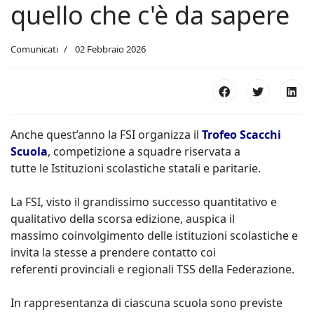
quello che c'è da sapere
Comunicati
02 Febbraio 2026
Anche quest’anno la FSI organizza il
Trofeo Scacchi
Scuola
, competizione a squadre riservata a
tutte le Istituzioni scolastiche statali e paritarie.
La FSI, visto il grandissimo successo quantitativo e
qualitativo della scorsa edizione, auspica il
massimo coinvolgimento delle istituzioni scolastiche e
invita la stesse a prendere contatto coi
referenti provinciali e regionali TSS della Federazione.
In rappresentanza di ciascuna scuola sono previste