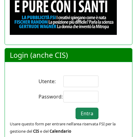
Login (anche CIS)
Utente:
Password:
Usare questo form per entrare nell'area riservata FSI per la
gestione del
CIS
e del
Calendario