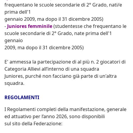
frequentano le scuole secondarie di 2° Grado, nati/e
prima dell'1
gennaio 2009, ma dopo il 31 dicembre 2005)
-
Juniores femminile
(studentesse che frequentano le
scuole secondarie di 2° Grado, nate prima dell'1
gennaio
2009, ma dopo il 31 dicembre 2005)
E' ammessa la partecipazione di al più n. 2 giocatori di
Categoria Allievi all’interno di una squadra
Juniores, purché non facciano già parte di un'altra
squadra.
REGOLAMENTI
I Regolamenti completi della manifestazione, generale
ed attuativo per l’anno 2026, sono disponibili
sul sito della Federazione: