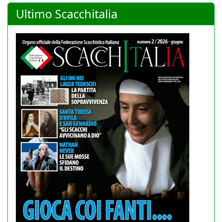
Ultimo Scacchitalia