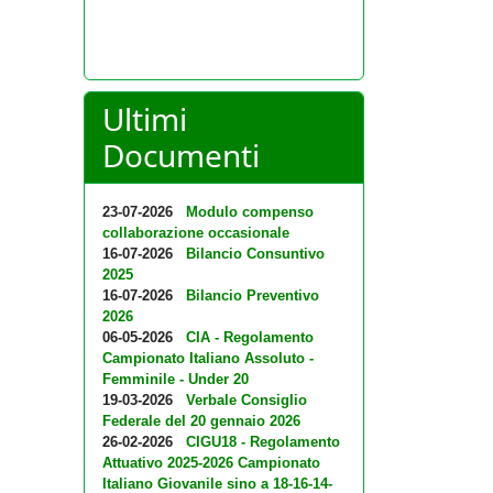
Ultimi
Documenti
23-07-2026
Modulo compenso
collaborazione occasionale
16-07-2026
Bilancio Consuntivo
2025
16-07-2026
Bilancio Preventivo
2026
06-05-2026
CIA - Regolamento
Campionato Italiano Assoluto -
Femminile - Under 20
19-03-2026
Verbale Consiglio
Federale del 20 gennaio 2026
26-02-2026
CIGU18 - Regolamento
Attuativo 2025-2026 Campionato
Italiano Giovanile sino a 18-16-14-