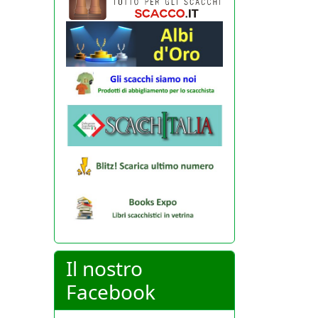
Il nostro
Facebook