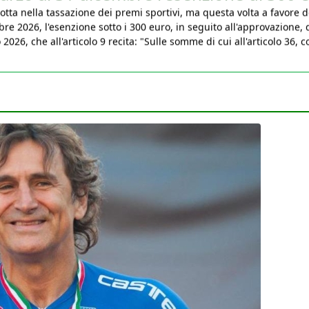
bre 2026, l'esenzione sotto i 300 euro, in seguito all'approvazione, 
026, che all'articolo 9 recita: "Sulle somme di cui all'articolo 36, 