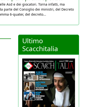
da parte del Consiglio dei ministri, del Decreto
comma 6-quater, del decreto...
Ultimo
Scacchitalia