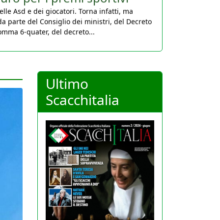
da parte del Consiglio dei ministri, del Decreto
comma 6-quater, del decreto...
Ultimo
Scacchitalia