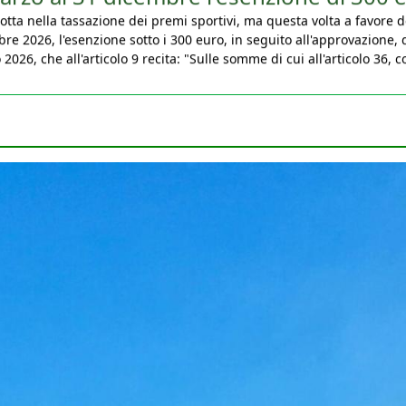
bre 2026, l'esenzione sotto i 300 euro, in seguito all'approvazione, 
026, che all'articolo 9 recita: "Sulle somme di cui all'articolo 36, 