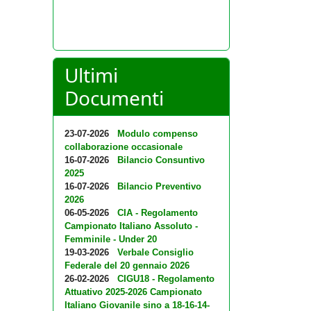
Ultimi
Documenti
23-07-2026
Modulo compenso
collaborazione occasionale
16-07-2026
Bilancio Consuntivo
2025
16-07-2026
Bilancio Preventivo
2026
06-05-2026
CIA - Regolamento
Campionato Italiano Assoluto -
Femminile - Under 20
19-03-2026
Verbale Consiglio
Federale del 20 gennaio 2026
26-02-2026
CIGU18 - Regolamento
Attuativo 2025-2026 Campionato
Italiano Giovanile sino a 18-16-14-