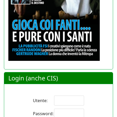
Login (anche CIS)
Utente:
Password: