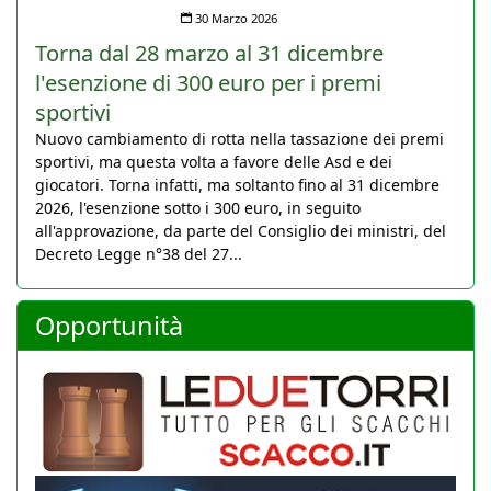
30 Marzo 2026
Torna dal 28 marzo al 31 dicembre
l'esenzione di 300 euro per i premi
sportivi
Nuovo cambiamento di rotta nella tassazione dei premi
sportivi, ma questa volta a favore delle Asd e dei
giocatori. Torna infatti, ma soltanto fino al 31 dicembre
2026, l'esenzione sotto i 300 euro, in seguito
all'approvazione, da parte del Consiglio dei ministri, del
Decreto Legge n°38 del 27...
Opportunità