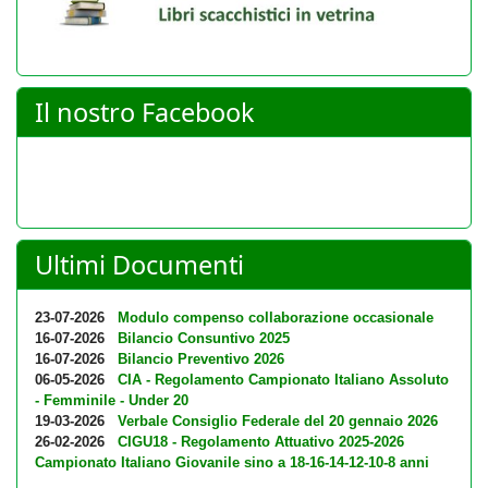
Il nostro Facebook
Ultimi Documenti
23-07-2026
Modulo compenso collaborazione occasionale
16-07-2026
Bilancio Consuntivo 2025
16-07-2026
Bilancio Preventivo 2026
06-05-2026
CIA - Regolamento Campionato Italiano Assoluto
- Femminile - Under 20
19-03-2026
Verbale Consiglio Federale del 20 gennaio 2026
26-02-2026
CIGU18 - Regolamento Attuativo 2025-2026
Campionato Italiano Giovanile sino a 18-16-14-12-10-8 anni