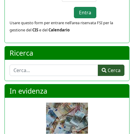
Usare questo form per entrare nell'area riservata FSI per la
gestione del
CIS
e del
Calendario
Ricerca
Cerca
Cerca
In evidenza