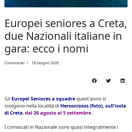
Europei seniores a Creta,
due Nazionali italiane in
gara: ecco i nomi
Comunicati
18 Giugno 2026
Gli
Europei Seniores a squadre
quest'anno si
svolgono nella località di
Hersonissos (foto), sull'isola
di Creta
,
dal 26 agosto al 5 settembre
.
I convocati in Nazionale sono quasi integralmente i