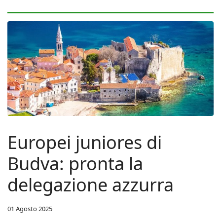
Europei juniores di
Budva: pronta la
delegazione azzurra
01 Agosto 2025