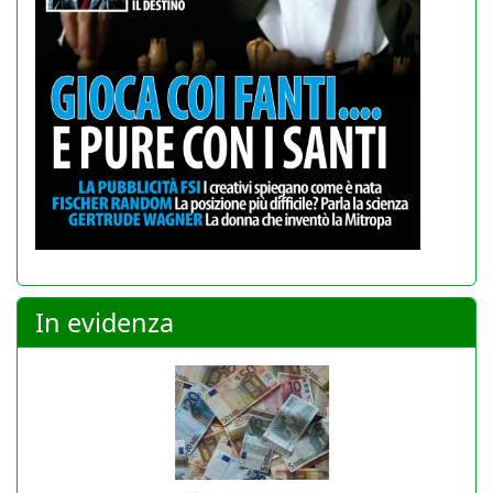
In evidenza