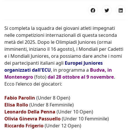
Si completa la squadra dei giovani atleti impegnati
nelle competizioni internazionali di questa seconda
metà del 2025. Dopo le Olimpiadi Juniores (ormai
imminenti, iniziano il 16 agosto), i Mondiali per Cadetti
e i Mondiali Juniores, ora possiamo dare anche i nomi
dei partecipanti italiani agli
Europei Juniores
organizzati dall'ECU
, in programma a
Budva, in
Montenegro
(foto)
dal 28 ottobre al 9 novembre
.
Ecco l'elenco dei giocatori:
Fabio Parolin
(Under 8 Open)
Elisa Rollo
(Under 8 Femminile)
Leonardo Della Penna
(Under 10 Open)
Olivia Ginevra Passuello
(Under 10 Femminile)
Riccardo Frigerio
(Under 12 Open)