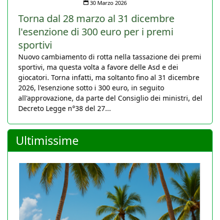
30 Marzo 2026
Torna dal 28 marzo al 31 dicembre
l'esenzione di 300 euro per i premi
sportivi
Nuovo cambiamento di rotta nella tassazione dei premi
sportivi, ma questa volta a favore delle Asd e dei
giocatori. Torna infatti, ma soltanto fino al 31 dicembre
2026, l'esenzione sotto i 300 euro, in seguito
all'approvazione, da parte del Consiglio dei ministri, del
Decreto Legge n°38 del 27...
Ultimissime