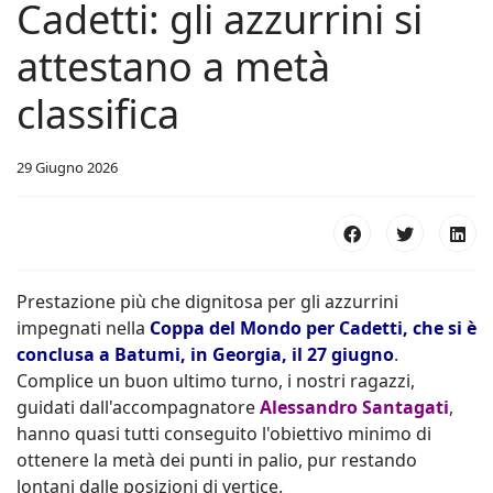
Cadetti: gli azzurrini si
attestano a metà
classifica
29 Giugno 2026
Prestazione più che dignitosa per gli azzurrini
impegnati nella
Coppa del Mondo per Cadetti, che si è
conclusa a Batumi, in Georgia, il 27 giugno
.
Complice un buon ultimo turno, i nostri ragazzi,
guidati dall'accompagnatore
Alessandro Santagati
,
hanno quasi tutti conseguito l'obiettivo minimo di
ottenere la metà dei punti in palio, pur restando
lontani dalle posizioni di vertice.