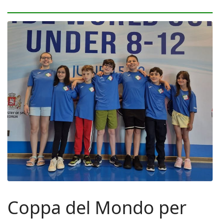
Coppa del Mondo per