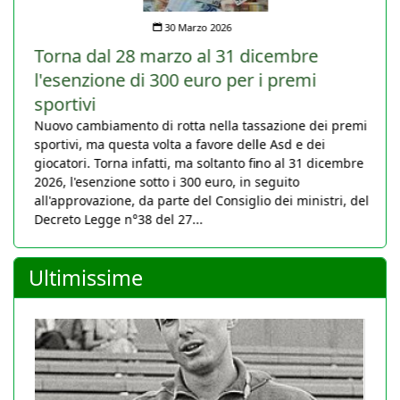
30 Marzo 2026
Torna dal 28 marzo al 31 dicembre
l'esenzione di 300 euro per i premi
sportivi
Nuovo cambiamento di rotta nella tassazione dei premi
sportivi, ma questa volta a favore delle Asd e dei
giocatori. Torna infatti, ma soltanto fino al 31 dicembre
2026, l'esenzione sotto i 300 euro, in seguito
all'approvazione, da parte del Consiglio dei ministri, del
Decreto Legge n°38 del 27...
Ultimissime