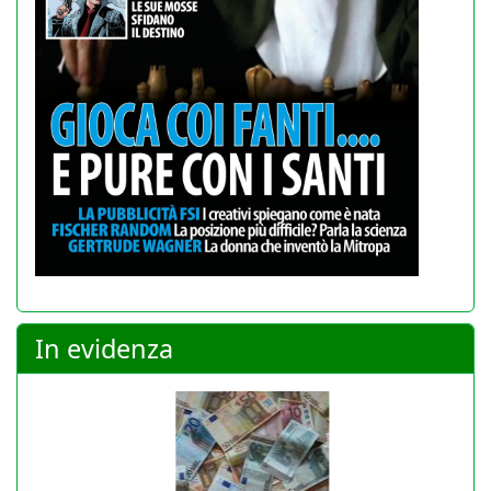
In evidenza