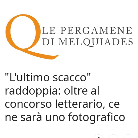
"L'ultimo scacco"
raddoppia: oltre al
concorso letterario, ce
ne sarà uno fotografico