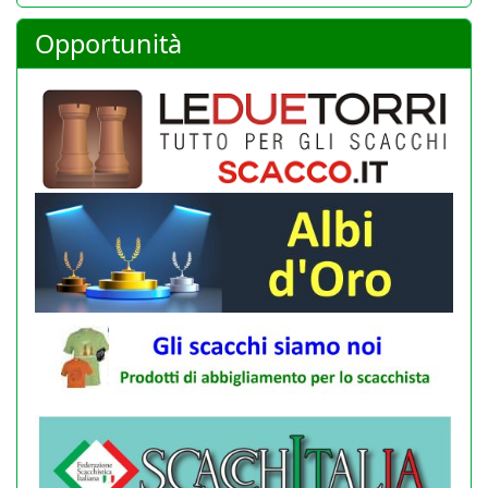
Opportunità