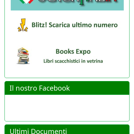
Il nostro Facebook
Ultimi Documenti