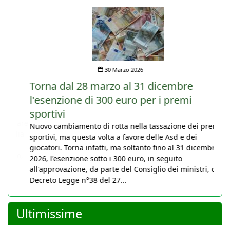
30 Marzo 2026
Torna dal 28 marzo al 31 dicembre
l'esenzione di 300 euro per i premi
sportivi
Nuovo cambiamento di rotta nella tassazione dei premi
sportivi, ma questa volta a favore delle Asd e dei
giocatori. Torna infatti, ma soltanto fino al 31 dicembre
2026, l'esenzione sotto i 300 euro, in seguito
all'approvazione, da parte del Consiglio dei ministri, del
Decreto Legge n°38 del 27...
Ultimissime