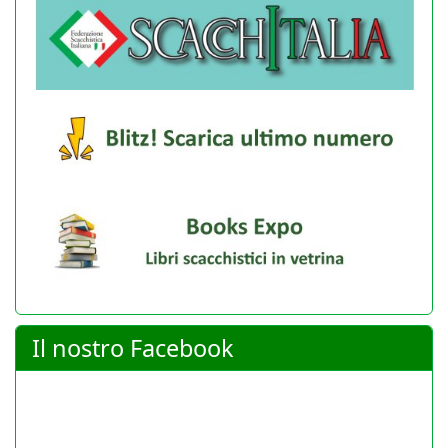
Il nostro Facebook