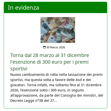
In evidenza
30 Marzo 2026
Torna dal 28 marzo al 31 dicembre
l'esenzione di 300 euro per i premi
sportivi
Nuovo cambiamento di rotta nella tassazione dei premi
sportivi, ma questa volta a favore delle Asd e dei
giocatori. Torna infatti, ma soltanto fino al 31 dicembre
2026, l'esenzione sotto i 300 euro, in seguito
all'approvazione, da parte del Consiglio dei ministri, del
Decreto Legge n°38 del 27...