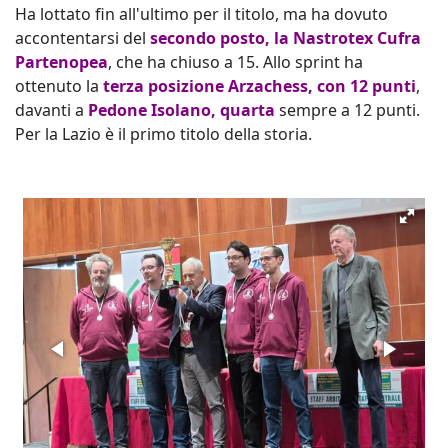
Ha lottato fin all'ultimo per il titolo, ma ha dovuto
accontentarsi del
secondo posto, la Nastrotex Cufra
Partenopea
, che ha chiuso a 15. Allo sprint ha
ottenuto la
terza posizione Arzachess, con 12 punti
,
davanti a
Pedone Isolano, quarta
sempre a 12 punti.
Per la Lazio è il primo titolo della storia.