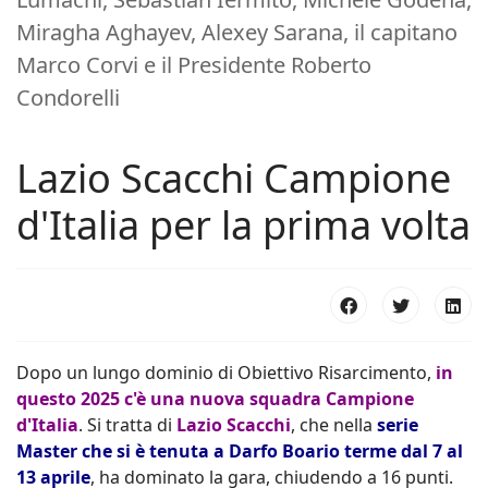
Miragha Aghayev, Alexey Sarana, il capitano
Marco Corvi e il Presidente Roberto
Condorelli
Lazio Scacchi Campione
d'Italia per la prima volta
Dopo un lungo dominio di Obiettivo Risarcimento,
in
questo 2025 c'è una nuova squadra Campione
d'Italia
. Si tratta di
Lazio Scacchi
, che nella
serie
Master che si è tenuta a Darfo Boario terme dal 7 al
13 aprile
, ha dominato la gara, chiudendo a 16 punti.