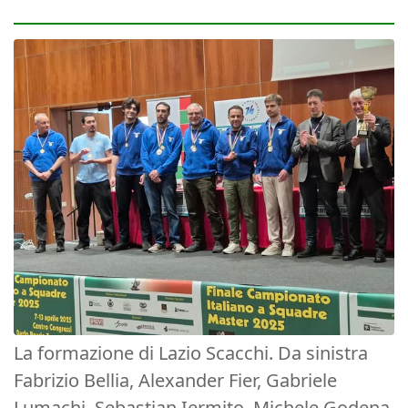
La formazione di Lazio Scacchi. Da sinistra
Fabrizio Bellia, Alexander Fier, Gabriele
Lumachi, Sebastian Iermito, Michele Godena,