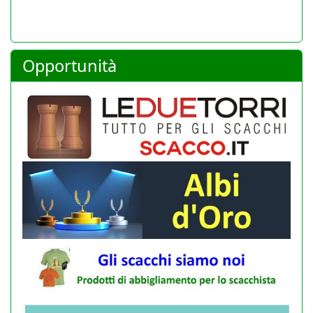
Opportunità