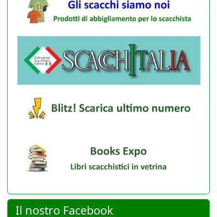
Il nostro Facebook