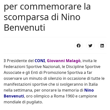
per commemorare la
scomparsa di Nino
Benvenuti
Il Presidente del
CONI
,
Giovanni Malagò
, invita le
Federazioni Sportive Nazionali, le Discipline Sportive
Associate e gli Enti di Promozione Sportiva a far
osservare un minuto di silenzio in occasione di tutte le
manifestazioni sportive che si svolgeranno in Italia
nella settimana, per onorare la memoria di
Nino
Benvenuti
, oro olimpico a Roma 1960 e campione
mondiale di pugilato.