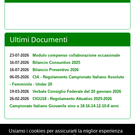
Ultimi Documenti
23-07-2026
Modulo compenso collaborazione occasionale
16-07-2026
Bilancio Consuntivo 2025
16-07-2026
Bilancio Preventivo 2026
06-05-2026
CIA - Regolamento Campionato Italiano Assoluto
- Femminile - Under 20
19-03-2026
Verbale Consiglio Federale del 20 gennaio 2026
26-02-2026
CIGU18 - Regolamento Attuativo 2025-2026
Campionato Italiano Giovanile sino a 18-16-14-12-10-8 anni
Usiamo i cookies per assicurarti la miglior esperienza