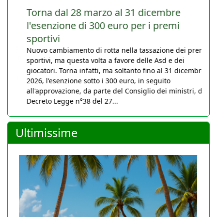
Torna dal 28 marzo al 31 dicembre
l'esenzione di 300 euro per i premi
sportivi
Nuovo cambiamento di rotta nella tassazione dei premi
sportivi, ma questa volta a favore delle Asd e dei
giocatori. Torna infatti, ma soltanto fino al 31 dicembre
2026, l'esenzione sotto i 300 euro, in seguito
all'approvazione, da parte del Consiglio dei ministri, del
Decreto Legge n°38 del 27...
Ultimissime