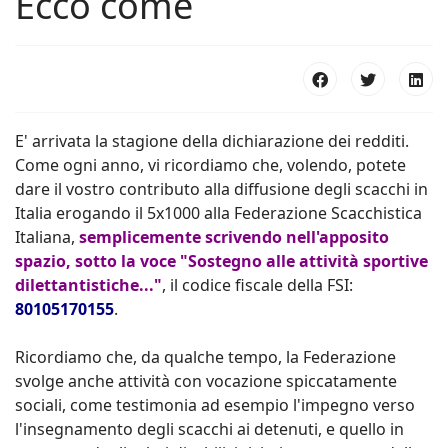
Ecco come
E' arrivata la stagione della dichiarazione dei redditi.
Come ogni anno, vi ricordiamo che, volendo, potete
dare il vostro contributo alla diffusione degli scacchi in
Italia erogando il 5x1000 alla Federazione Scacchistica
Italiana,
semplicemente scrivendo nell'apposito
spazio, sotto la voce "Sostegno alle attività sportive
dilettantistiche..."
, il codice fiscale della FSI:
80105170155
.
Ricordiamo che, da qualche tempo, la Federazione
svolge anche attività con vocazione spiccatamente
sociali, come testimonia ad esempio l'impegno verso
l'insegnamento degli scacchi ai detenuti, e quello in