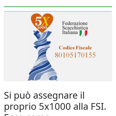
Si può assegnare il
proprio 5x1000 alla FSI.