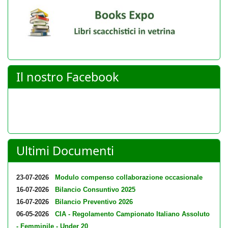
Il nostro Facebook
Ultimi Documenti
23-07-2026
Modulo compenso collaborazione occasionale
16-07-2026
Bilancio Consuntivo 2025
16-07-2026
Bilancio Preventivo 2026
06-05-2026
CIA - Regolamento Campionato Italiano Assoluto
- Femminile - Under 20