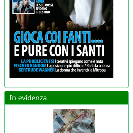
In evidenza