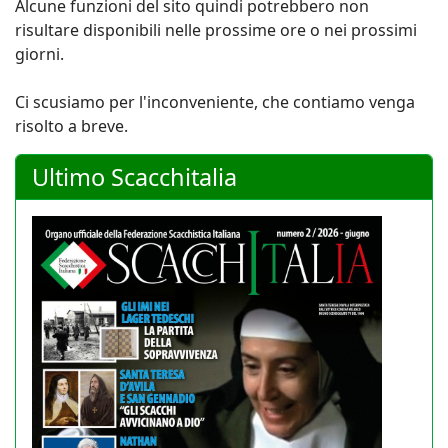
Alcune funzioni del sito quindi potrebbero non
risultare disponibili nelle prossime ore o nei prossimi
giorni.
Ci scusiamo per l'inconveniente, che contiamo venga
risolto a breve.
Ultimo Scacchitalia