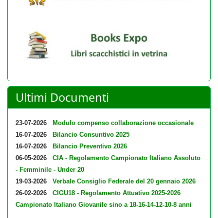
Ultimi Documenti
23-07-2026
Modulo compenso collaborazione occasionale
16-07-2026
Bilancio Consuntivo 2025
16-07-2026
Bilancio Preventivo 2026
06-05-2026
CIA - Regolamento Campionato Italiano Assoluto
- Femminile - Under 20
19-03-2026
Verbale Consiglio Federale del 20 gennaio 2026
26-02-2026
CIGU18 - Regolamento Attuativo 2025-2026
Campionato Italiano Giovanile sino a 18-16-14-12-10-8 anni