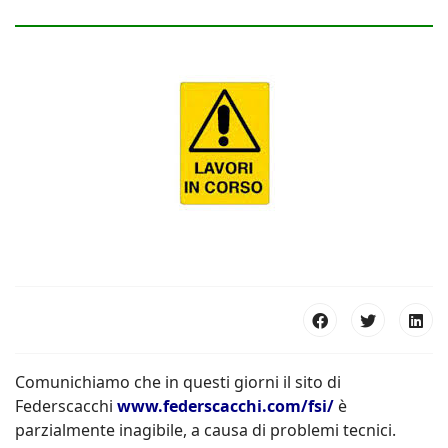
Comunichiamo che in questi giorni il sito di
Federscacchi
www.federscacchi.com/fsi/
è
parzialmente inagibile, a causa di problemi tecnici.