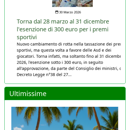
30 Marzo 2026
Torna dal 28 marzo al 31 dicembre
l'esenzione di 300 euro per i premi
sportivi
Nuovo cambiamento di rotta nella tassazione dei premi
sportivi, ma questa volta a favore delle Asd e dei
giocatori. Torna infatti, ma soltanto fino al 31 dicembre
2026, l'esenzione sotto i 300 euro, in seguito
all'approvazione, da parte del Consiglio dei ministri, del
Decreto Legge n°38 del 27...
Ultimissime