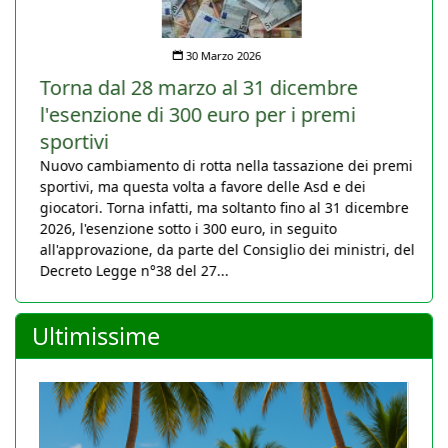
30 Marzo 2026
Torna dal 28 marzo al 31 dicembre
l'esenzione di 300 euro per i premi
sportivi
Nuovo cambiamento di rotta nella tassazione dei premi
sportivi, ma questa volta a favore delle Asd e dei
giocatori. Torna infatti, ma soltanto fino al 31 dicembre
2026, l'esenzione sotto i 300 euro, in seguito
all'approvazione, da parte del Consiglio dei ministri, del
Decreto Legge n°38 del 27...
Ultimissime