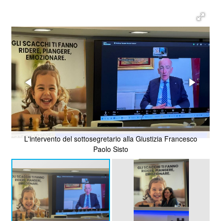
L'intervento del sottosegretario alla Giustizia Francesco
Paolo Sisto