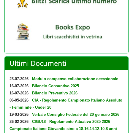
Ultimi Documenti
23-07-2026
Modulo compenso collaborazione occasionale
16-07-2026
Bilancio Consuntivo 2025
16-07-2026
Bilancio Preventivo 2026
06-05-2026
CIA - Regolamento Campionato Italiano Assoluto
- Femminile - Under 20
19-03-2026
Verbale Consiglio Federale del 20 gennaio 2026
26-02-2026
CIGU18 - Regolamento Attuativo 2025-2026
Campionato Italiano Giovanile sino a 18-16-14-12-10-8 anni