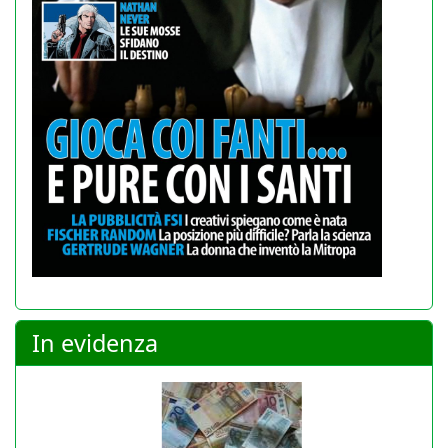
In evidenza