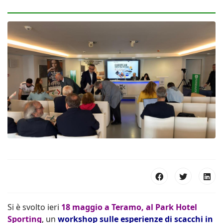
Si è svolto ieri
18 maggio
a Teramo, al Park Hotel
Sporting
, un
workshop sulle esperienze di scacchi in