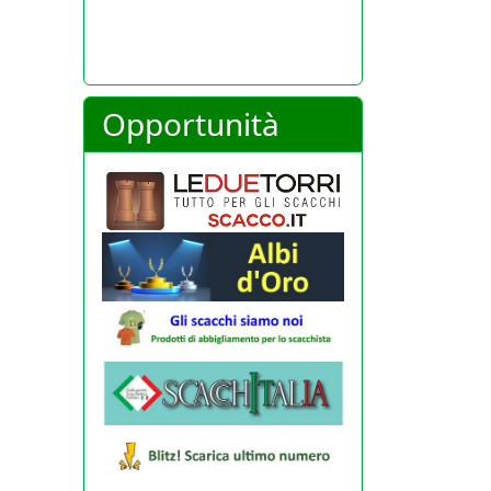
Opportunità