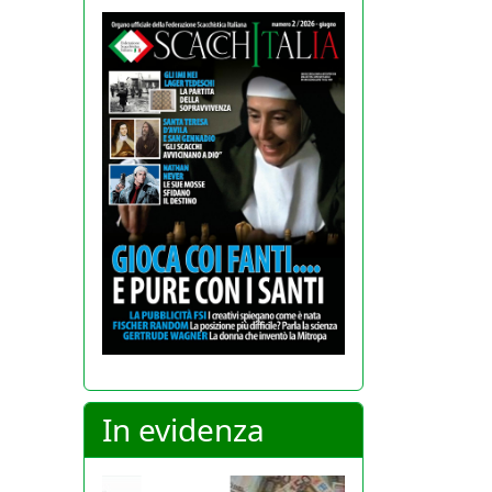
In evidenza