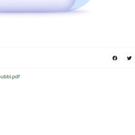
pubbl.pdf