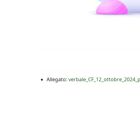
Allegato:
verbale_CF_12_ottobre_2024_