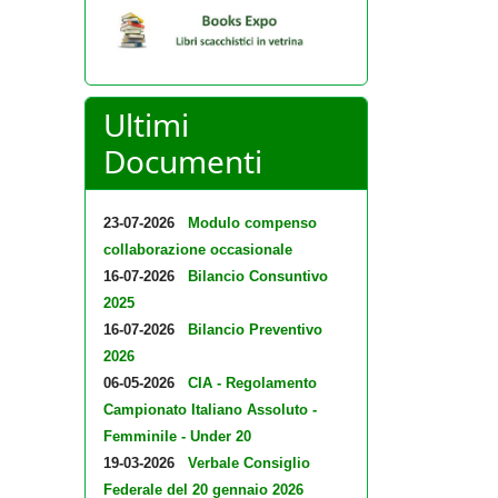
Ultimi
Documenti
23-07-2026
Modulo compenso
collaborazione occasionale
16-07-2026
Bilancio Consuntivo
2025
16-07-2026
Bilancio Preventivo
2026
06-05-2026
CIA - Regolamento
Campionato Italiano Assoluto -
Femminile - Under 20
19-03-2026
Verbale Consiglio
Federale del 20 gennaio 2026