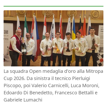
La squadra Open medaglia d'oro alla Mitropa
Cup 2026. Da sinistra il tecnico Pierluigi
Piscopo, poi Valerio Carnicelli, Luca Moroni,
Edoardo Di Benedetto, Francesco Bettalli e
Gabriele Lumachi