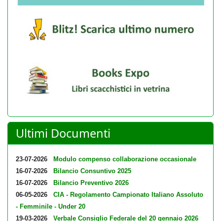
Ultimi Documenti
23-07-2026
Modulo compenso collaborazione occasionale
16-07-2026
Bilancio Consuntivo 2025
16-07-2026
Bilancio Preventivo 2026
06-05-2026
CIA - Regolamento Campionato Italiano Assoluto
- Femminile - Under 20
19-03-2026
Verbale Consiglio Federale del 20 gennaio 2026