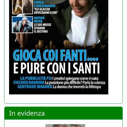
In evidenza