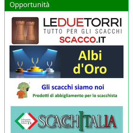
Opportunità