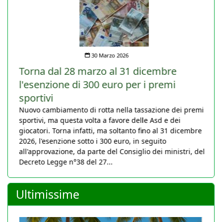
30 Marzo 2026
Torna dal 28 marzo al 31 dicembre
l'esenzione di 300 euro per i premi
sportivi
Nuovo cambiamento di rotta nella tassazione dei premi
sportivi, ma questa volta a favore delle Asd e dei
giocatori. Torna infatti, ma soltanto fino al 31 dicembre
2026, l'esenzione sotto i 300 euro, in seguito
all'approvazione, da parte del Consiglio dei ministri, del
Decreto Legge n°38 del 27...
Ultimissime