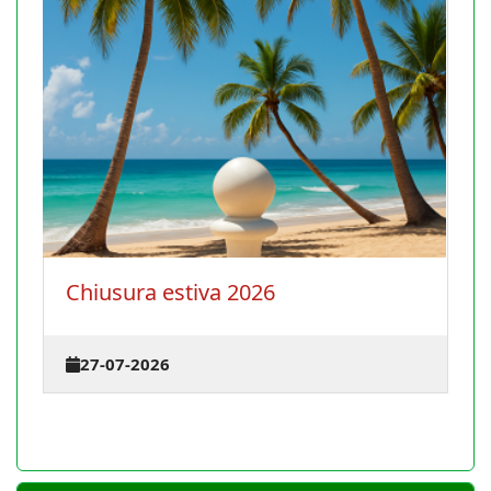
La Conferenza degli istruttori si
terrà il 30 agosto 2026 a Cagliari
23-07-2026