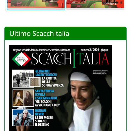
Ultimo Scacchitalia