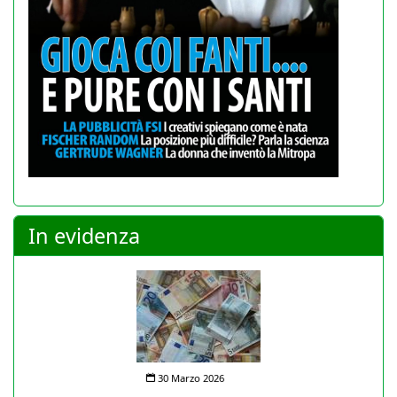
In evidenza
30 Marzo 2026