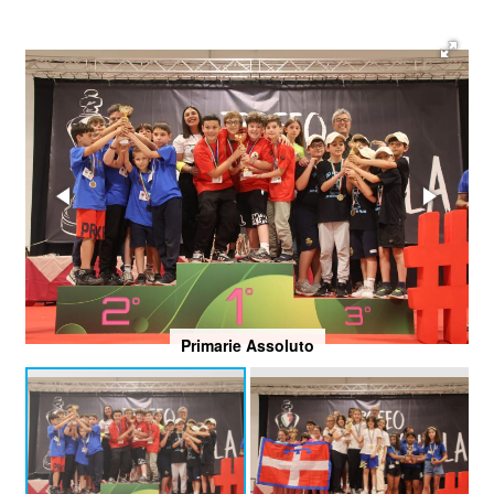
Primarie Assoluto