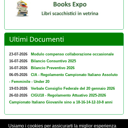
Ultimi Documenti
23-07-2026
Modulo compenso collaborazione occasionale
16-07-2026
Bilancio Consuntivo 2025
16-07-2026
Bilancio Preventivo 2026
06-05-2026
CIA - Regolamento Campionato Italiano Assoluto
- Femminile - Under 20
19-03-2026
Verbale Consiglio Federale del 20 gennaio 2026
26-02-2026
CIGU18 - Regolamento Attuativo 2025-2026
Campionato Italiano Giovanile sino a 18-16-14-12-10-8 anni
Usiamo i cookies per assicurarti la miglior esperienza