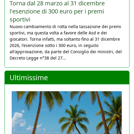
Torna dal 28 marzo al 31 dicembre
l'esenzione di 300 euro per i premi
sportivi
Nuovo cambiamento di rotta nella tassazione dei premi
sportivi, ma questa volta a favore delle Asd e dei
giocatori. Torna infatti, ma soltanto fino al 31 dicembre
2026, l'esenzione sotto i 300 euro, in seguito
all'approvazione, da parte del Consiglio dei ministri, del
Decreto Legge n°38 del 27...
Ultimissime