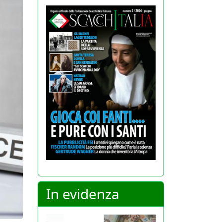
In evidenza