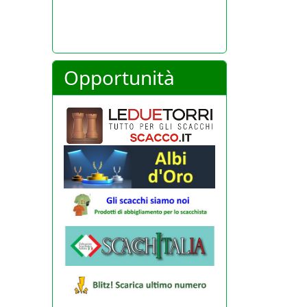
Opportunità