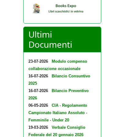
Ultimi
Documenti
23-07-2026
Modulo compenso
collaborazione occasionale
16-07-2026
Bilancio Consuntivo
2025
16-07-2026
Bilancio Preventivo
2026
06-05-2026
CIA - Regolamento
Campionato Italiano Assoluto -
Femminile - Under 20
19-03-2026
Verbale Consiglio
Federale del 20 gennaio 2026