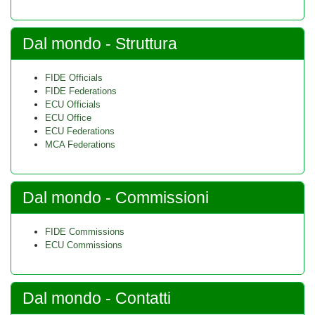
Dal mondo - Struttura
FIDE Officials
FIDE Federations
ECU Officials
ECU Office
ECU Federations
MCA Federations
Dal mondo - Commissioni
FIDE Commissions
ECU Commissions
Dal mondo - Contatti