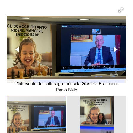
L'intervento del sottosegretario alla Giustizia Francesco
Paolo Sisto