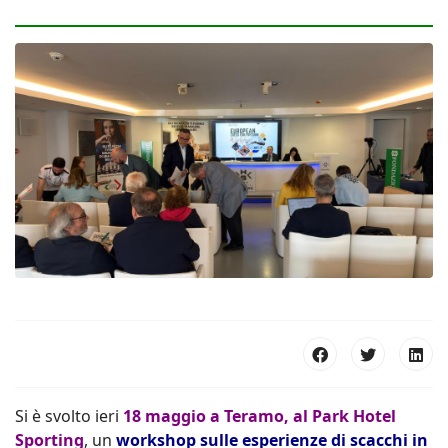
Si è svolto ieri
18 maggio
a Teramo, al Park Hotel
Sporting
, un
workshop sulle esperienze di scacchi in