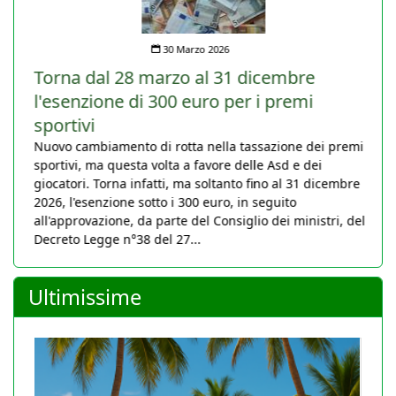
30 Marzo 2026
Torna dal 28 marzo al 31 dicembre
l'esenzione di 300 euro per i premi
sportivi
Nuovo cambiamento di rotta nella tassazione dei premi
sportivi, ma questa volta a favore delle Asd e dei
giocatori. Torna infatti, ma soltanto fino al 31 dicembre
2026, l'esenzione sotto i 300 euro, in seguito
all'approvazione, da parte del Consiglio dei ministri, del
Decreto Legge n°38 del 27...
Ultimissime