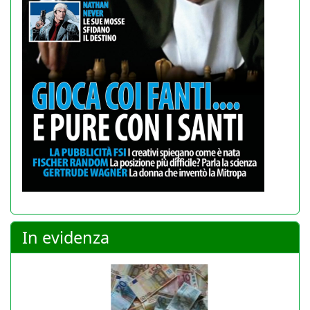
In evidenza