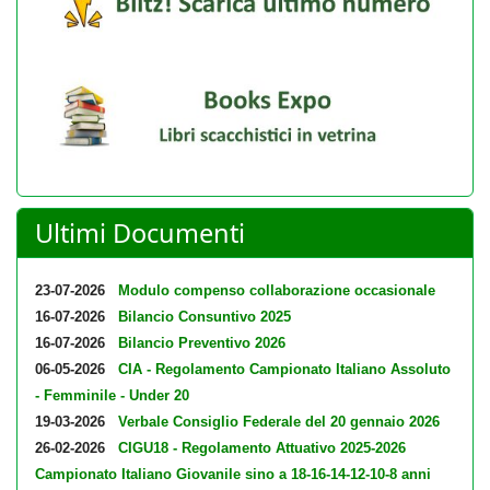
Ultimi Documenti
23-07-2026
Modulo compenso collaborazione occasionale
16-07-2026
Bilancio Consuntivo 2025
16-07-2026
Bilancio Preventivo 2026
06-05-2026
CIA - Regolamento Campionato Italiano Assoluto
- Femminile - Under 20
19-03-2026
Verbale Consiglio Federale del 20 gennaio 2026
26-02-2026
CIGU18 - Regolamento Attuativo 2025-2026
Campionato Italiano Giovanile sino a 18-16-14-12-10-8 anni