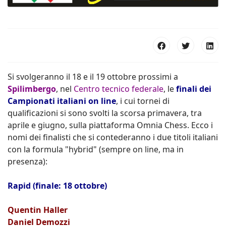
Si svolgeranno il 18 e il 19 ottobre prossimi a
Spilimbergo
, nel
Centro tecnico federale
, le
finali dei
Campionati italiani on line
, i cui tornei di
qualificazioni si sono svolti la scorsa primavera, tra
aprile e giugno, sulla piattaforma Omnia Chess. Ecco i
nomi dei finalisti che si contederanno i due titoli italiani
con la formula "hybrid" (sempre on line, ma in
presenza):
Rapid (finale: 18 ottobre)
Quentin Haller
Daniel Demozzi