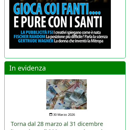
In evidenza
30 Marzo 2026
Torna dal 28 marzo al 31 dicembre