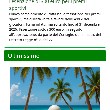
l'esenzione di 300 euro per i premi
sportivi
Nuovo cambiamento di rotta nella tassazione dei premi
sportivi, ma questa volta a favore delle Asd e dei
giocatori. Torna infatti, ma soltanto fino al 31 dicembre
2026, l'esenzione sotto i 300 euro, in seguito
all'approvazione, da parte del Consiglio dei ministri, del
Decreto Legge n°38 del 27...
Ultimissime