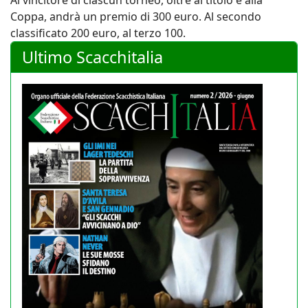
Coppa, andrà un premio di 300 euro. Al secondo
classificato 200 euro, al terzo 100.
Ultimo Scacchitalia