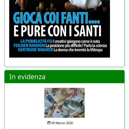
In evidenza
30 Marzo 2026