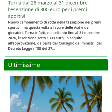
Torna dal 28 marzo al 31 dicembre
l'esenzione di 300 euro per i premi
sportivi
Nuovo cambiamento di rotta nella tassazione dei premi
sportivi, ma questa volta a favore delle Asd e dei
giocatori. Torna infatti, ma soltanto fino al 31 dicembre
2026, l'esenzione sotto i 300 euro, in seguito
all'approvazione, da parte del Consiglio dei ministri, del
Decreto Legge n°38 del 27...
Ultimissime