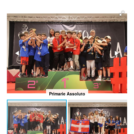
Primarie Assoluto