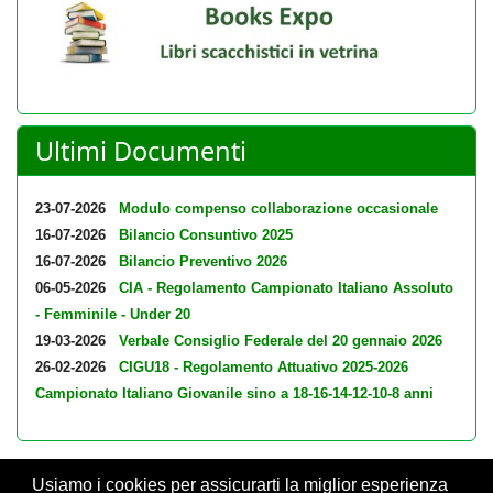
Ultimi Documenti
23-07-2026
Modulo compenso collaborazione occasionale
16-07-2026
Bilancio Consuntivo 2025
16-07-2026
Bilancio Preventivo 2026
06-05-2026
CIA - Regolamento Campionato Italiano Assoluto
- Femminile - Under 20
19-03-2026
Verbale Consiglio Federale del 20 gennaio 2026
26-02-2026
CIGU18 - Regolamento Attuativo 2025-2026
Campionato Italiano Giovanile sino a 18-16-14-12-10-8 anni
Usiamo i cookies per assicurarti la miglior esperienza