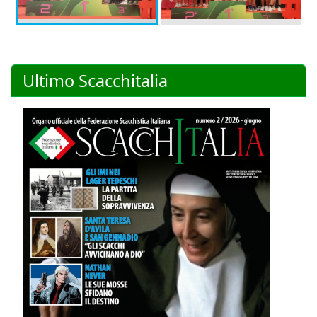
Ultimo Scacchitalia