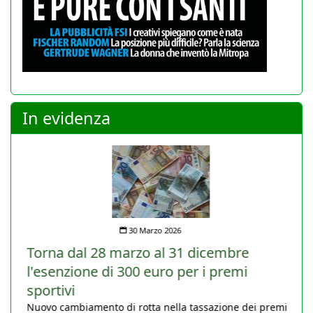
In evidenza
30 Marzo 2026
Torna dal 28 marzo al 31 dicembre
l'esenzione di 300 euro per i premi
sportivi
Nuovo cambiamento di rotta nella tassazione dei premi