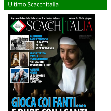
Ultimo Scacchitalia