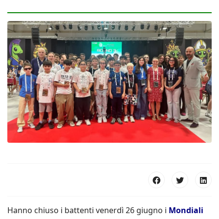
Hanno chiuso i battenti venerdì 26 giugno i
Mondiali