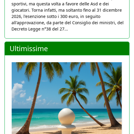
sportivi, ma questa volta a favore delle Asd e dei
giocatori. Torna infatti, ma soltanto fino al 31 dicembre
2026, l'esenzione sotto i 300 euro, in seguito
all'approvazione, da parte del Consiglio dei ministri, del
Decreto Legge n°38 del 27...
Ultimissime