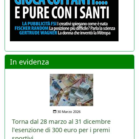
In evidenza
30 Marzo 2026
Torna dal 28 marzo al 31 dicembre
l'esenzione di 300 euro per i premi
sportivi