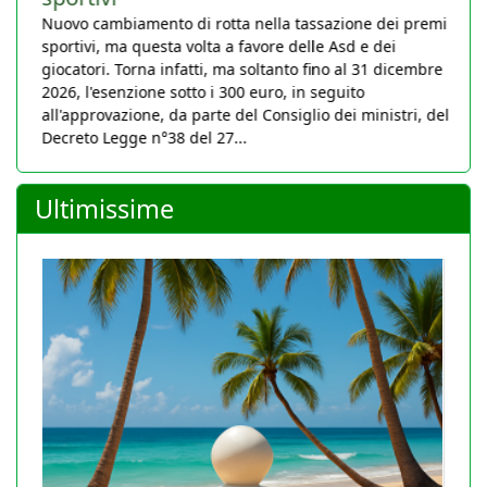
Nuovo cambiamento di rotta nella tassazione dei premi
sportivi, ma questa volta a favore delle Asd e dei
giocatori. Torna infatti, ma soltanto fino al 31 dicembre
2026, l'esenzione sotto i 300 euro, in seguito
all'approvazione, da parte del Consiglio dei ministri, del
Decreto Legge n°38 del 27...
Ultimissime