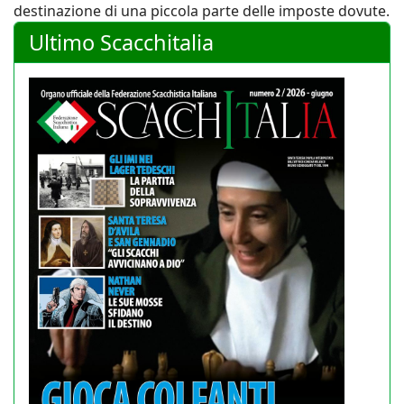
destinazione di una piccola parte delle imposte dovute.
Ultimo Scacchitalia