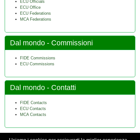
ECU Officials
ECU Office
ECU Federations
MCA Federations
Dal mondo - Commissioni
FIDE Commissions
ECU Commissions
Dal mondo - Contatti
FIDE Contacts
ECU Contacts
MCA Contacts