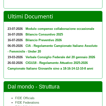
Ultimi Documenti
23-07-2026
Modulo compenso collaborazione occasionale
16-07-2026
Bilancio Consuntivo 2025
16-07-2026
Bilancio Preventivo 2026
06-05-2026
CIA - Regolamento Campionato Italiano Assoluto
- Femminile - Under 20
19-03-2026
Verbale Consiglio Federale del 20 gennaio 2026
26-02-2026
CIGU18 - Regolamento Attuativo 2025-2026
Campionato Italiano Giovanile sino a 18-16-14-12-10-8 anni
Dal mondo - Struttura
FIDE Officials
FIDE Federations