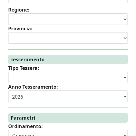
Regione:
Provincia:
Tesseramento
Tipo Tessera:
Anno Tesseramento:
Parametri
Ordinamento: