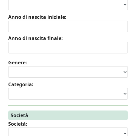
Anno di nascita iniziale:
Anno di nascita finale:
Genere:
Categoria:
Società
Società: