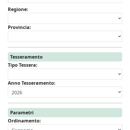
Regione:
Provincia:
Tesseramento
Tipo Tessera:
Anno Tesseramento:
Parametri
Ordinamento: