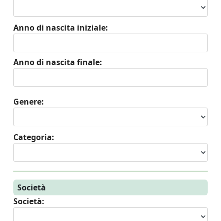
Anno di nascita iniziale:
Anno di nascita finale:
Genere:
Categoria:
Società
Società: